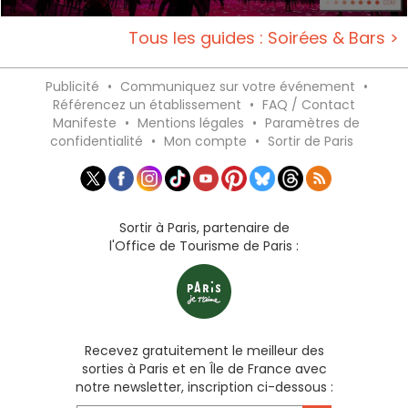
Tous les guides : Soirées & Bars >
Publicité
•
Communiquez sur votre événement
•
Référencez un établissement
•
FAQ / Contact
Manifeste
•
Mentions légales
•
Paramètres de
confidentialité
•
Mon compte
•
Sortir de Paris
Sortir à Paris, partenaire de
l'Office de Tourisme de Paris :
Recevez gratuitement le meilleur des
sorties à Paris et en Île de France avec
notre newsletter, inscription ci-dessous :