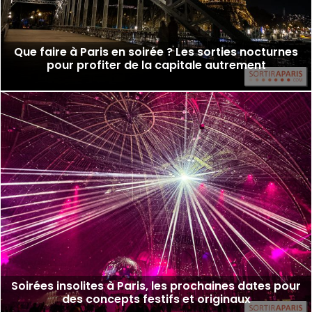
Que faire à Paris en soirée ? Les sorties nocturnes
pour profiter de la capitale autrement
Soirées insolites à Paris, les prochaines dates pour
des concepts festifs et originaux