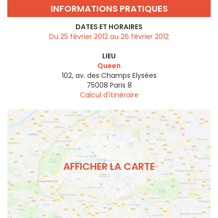
INFORMATIONS PRATIQUES
DATES ET HORAIRES
Du 25 février 2012 au 26 février 2012
LIEU
Queen
102, av. des Champs Elysées
75008
Paris 8
Calcul d'itinéraire
AFFICHER LA CARTE