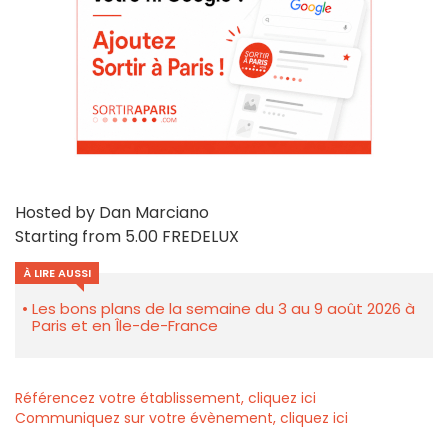
Hosted by Dan Marciano
Starting from 5.00 FREDELUX
À LIRE AUSSI
Les bons plans de la semaine du 3 au 9 août 2026 à
Paris et en Île-de-France
Référencez votre établissement, cliquez ici
Communiquez sur votre évènement, cliquez ici