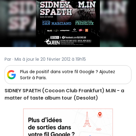
Par · Mis à jour le 20 février 2012 à 19h15
Plus de positif dans votre fil Google ? Ajoutez
Sortir à Paris.
SIDNEY SPAETH (Cocoon Club Frankfurt) M.IN - a
matter of taste album tour (Desolat)