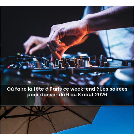
Où faire la fête à Paris ce week-end ? Les soirées
pour danser du 6 au 8 août 2026