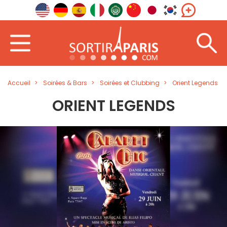
Accueil
Soirées & Bars
Soirées et Clubbing
Orient Legends
ORIENT LEGENDS