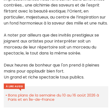
contrées... une alchimie des saveurs et de l'esprit
flirtant avec la beauté exotique; l’Orient, en
particulier, majestueux, au centre de l’inspiration sur
un fond harmonieux à la saveur des mille et une nuits.
A noter par ailleurs que des invités prestigieux se
joignent aux artistes pour interpréter soit un
morceau de leur répertoire soit un morceau du
spectacle, le tout dans la même soirée.
Deux heures de bonheur que l'on prend à pleines
mains pour applaudir bien fort.
Un grand et riche spectacle tous publics.
À LIRE AUSSI
Bons plans de la semaine du 10 au 16 août 2026 à
Paris et en Île-de-France