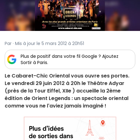
Par · Mis à jour le 5 mars 2012 à 20h51
Plus de positif dans votre fil Google ? Ajoutez
Sortir à Paris.
Le Cabaret-Chic Oriental vous ouvre ses portes.
Le vendredi 29 juin 2012 à 20h le Théâtre Adyar
(près de la Tour Eiffel, XIIe ) accueille la 2ème
édition de Orient Legends : un spectacle oriental
comme vous ne l'aviez jamais imaginé !