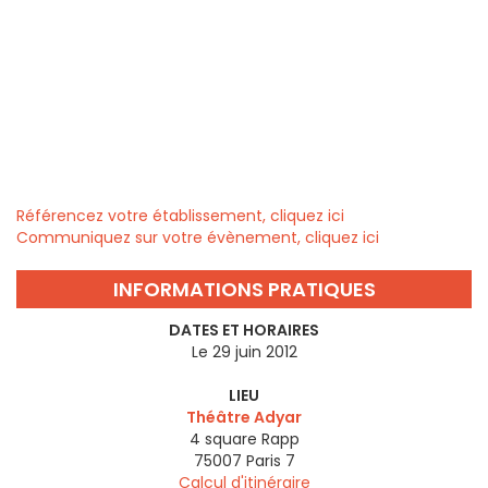
Référencez votre établissement, cliquez ici
Communiquez sur votre évènement, cliquez ici
INFORMATIONS PRATIQUES
DATES ET HORAIRES
Le 29 juin 2012
LIEU
Théâtre Adyar
4 square Rapp
75007
Paris 7
Calcul d'itinéraire