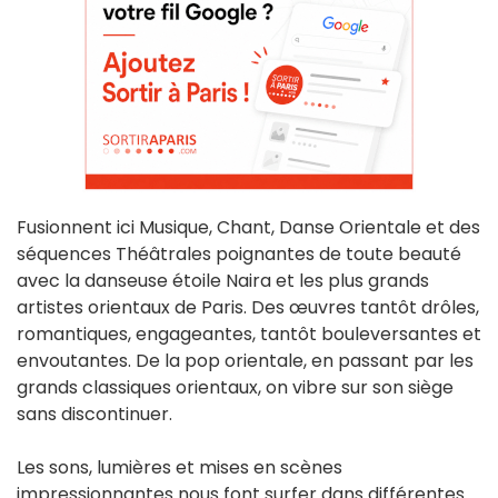
Fusionnent ici Musique, Chant, Danse Orientale et des
séquences Théâtrales poignantes de toute beauté
avec la danseuse étoile Naira et les plus grands
artistes orientaux de Paris. Des œuvres tantôt drôles,
romantiques, engageantes, tantôt bouleversantes et
envoutantes. De la pop orientale, en passant par les
grands classiques orientaux, on vibre sur son siège
sans discontinuer.
Les sons, lumières et mises en scènes
impressionnantes nous font surfer dans différentes