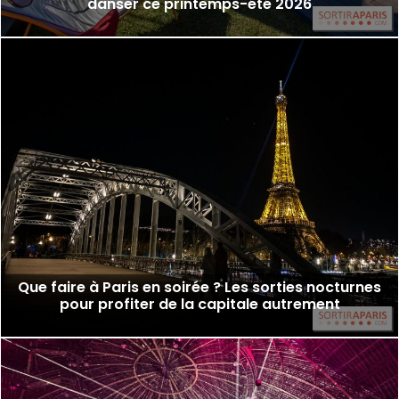
danser ce printemps-été 2026
Que faire à Paris en soirée ? Les sorties nocturnes
pour profiter de la capitale autrement