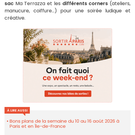
sac
Ma Terrazza et les
différents corners
(ateliers,
manucure, coiffure...) pour une soirée ludique et
créative.
À LIRE AUSSI
Bons plans de la semaine du 10 au 16 août 2026 à
Paris et en Île-de-France