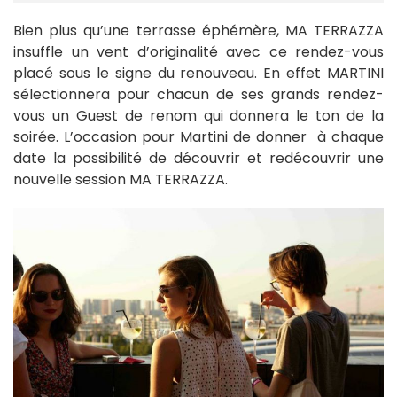
Bien plus qu’une terrasse éphémère, MA TERRAZZA
insuffle un vent d’originalité avec ce rendez-vous
placé sous le signe du renouveau. En effet MARTINI
sélectionnera pour chacun de ses grands rendez-
vous un Guest de renom qui donnera le ton de la
soirée. L’occasion pour Martini de donner à chaque
date la possibilité de découvrir et redécouvrir une
nouvelle session MA TERRAZZA.