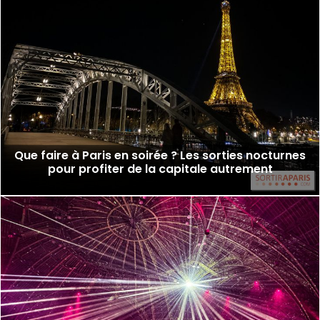
Que faire à Paris en soirée ? Les sorties nocturnes
pour profiter de la capitale autrement