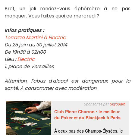
Bref, un joli rendez-vous éphémère à ne pas
manquer. Vous faites quoi ce mercredi ?
Infos pratiques :
Terrazza Martini à Electric
Du 25 juin au 30 juillet 2014
De 19h30 à 02h00
Lieu :
Electric
1, place de Versailles
Attention, l'abus d'alcool est dangereux pour la
santé. A consommer avec modération.