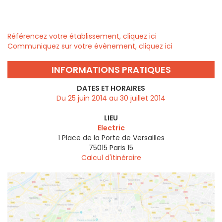
Référencez votre établissement, cliquez ici
Communiquez sur votre évènement, cliquez ici
INFORMATIONS PRATIQUES
DATES ET HORAIRES
Du 25 juin 2014 au 30 juillet 2014
LIEU
Electric
1 Place de la Porte de Versailles
75015
Paris 15
Calcul d'itinéraire