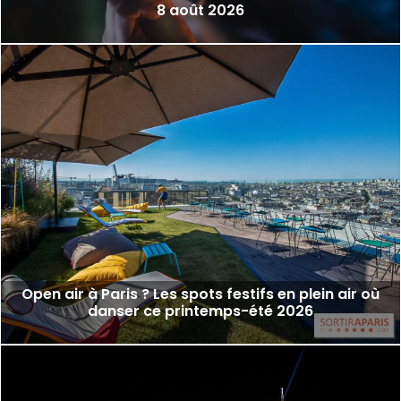
8 août 2026
Open air à Paris ? Les spots festifs en plein air où
danser ce printemps-été 2026