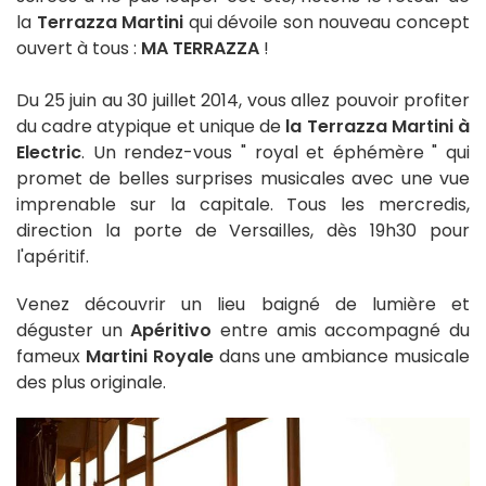
la
Terrazza Martini
qui
dévoile son nouveau concept
ouvert à tous :
MA TERRAZZA
!
Du 25 juin au 30 juillet 2014, vous allez pouvoir profiter
du cadre atypique et unique de
la
Terrazza Martini à
Electric
. Un rendez-vous " royal et éphémère " qui
promet de belles surprises musicales avec une vue
imprenable sur la capitale. Tous les mercredis,
direction la porte de Versailles, dès 19h30 pour
l'apéritif.
Venez découvrir un lieu baigné de lumière et
déguster un
Apéritivo
entre amis accompagné du
fameux
Martini Royale
dans une ambiance musicale
des plus originale.