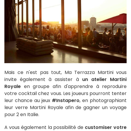
Mais ce n'est pas tout, Ma Terrazza Martini vous
invite également à assister à
un atelier Martini
Royale
en groupe afin d'apprendre à reproduire
votre cocktail chez vous. Les joueurs pourront tenter
leur chance au jeux
#Instapero
, en photographiant
leur verre Martini Royale afin de gagner un voyage
pour 2 en Italie.
A vous également la possibilité de
customiser votre