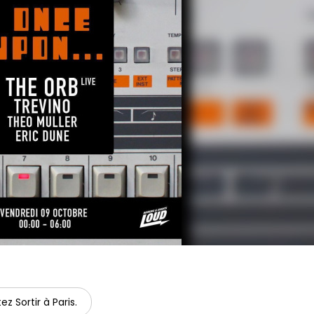
ez Sortir à Paris.