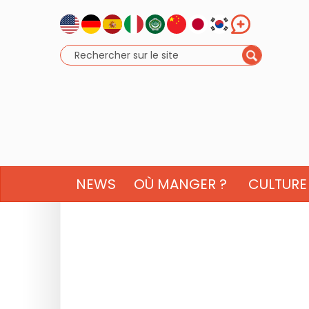
NEWS
OÙ MANGER ?
CULTURE