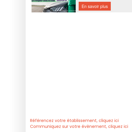
Référencez votre établissement, cliquez ici
Communiquez sur votre évènement, cliquez ici