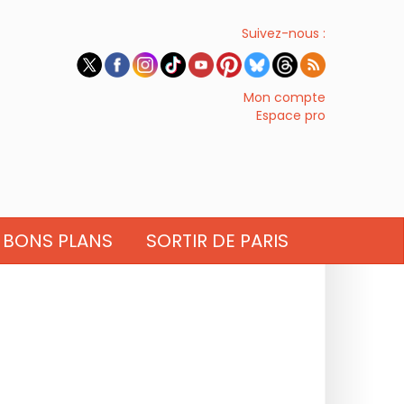
Suivez-nous :
Mon compte
Espace pro
BONS PLANS
SORTIR DE PARIS