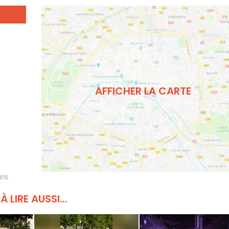
AFFICHER LA CARTE
ris
À LIRE AUSSI...