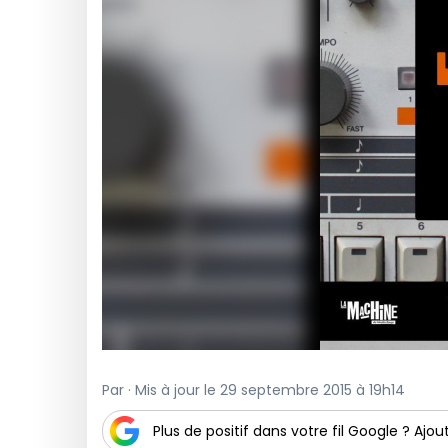
Par · Mis à jour le 29 septembre 2015 à 19h14
Plus de positif dans votre fil Google ? Ajout