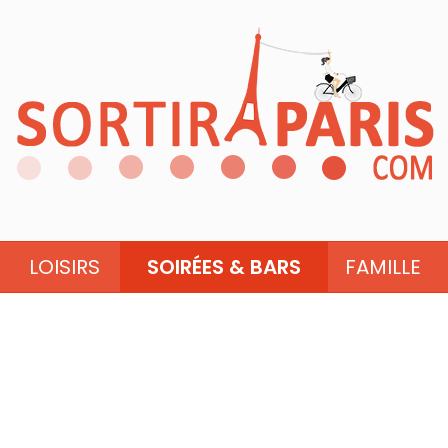
LOISIRS
SOIRÉES & BARS
FAMILLE