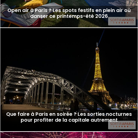
Open air à Paris ? Les spots festifs en plein air où
danser ce printemps-été 2026
Que faire à Paris en soirée ? Les sorties nocturnes
pour profiter de la capitale autrement