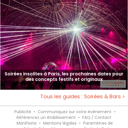
Soirées insolites à Paris, les prochaines dates pour
des concepts festifs et originaux
Tous les guides : Soirées & Bars >
Publicité
•
Communiquez sur votre événement
•
Référencez un établissement
•
FAQ / Contact
Manifeste
•
Mentions légales
•
Paramètres de