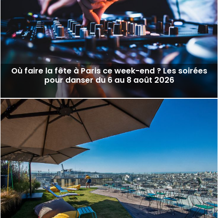
Où faire la fête à Paris ce week-end ? Les soirées
pour danser du 6 au 8 août 2026