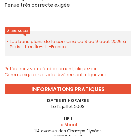
Tenue très correcte exigée
À LIRE AUSSI
Les bons plans de la semaine du 3 au 9 août 2026 à
Paris et en Île-de-France
Référencez votre établissement, cliquez ici
Communiquez sur votre évènement, cliquez ici
INFORMATIONS PRATIQUES
DATES ET HORAIRES
Le 12 juillet 2008
LIEU
Le Mood
114 avenue des Champs Elysées