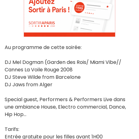
Au programme de cette soirée:
DJ Mel Dogman (Garden des Rois/ Miami Vibe//
Cannes La Voile Rouge 2008
DJ Steve Wilde from Barcelone
DJ Jaws from Alger
Special guest, Performers & Performers Live dans
une ambiance House, Electro commercial, Dance,
Hip Hop...
Tarifs:
Entrée gratuite pour les filles avant 1H00