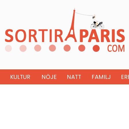
KULTUR
NÖJE
NATT
FAMILJ
ER