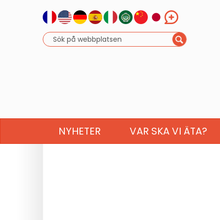
NYHETER
VAR SKA VI ÄTA?