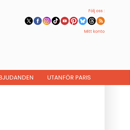
Följ oss :
Mitt konto
BJUDANDEN
UTANFÖR PARIS