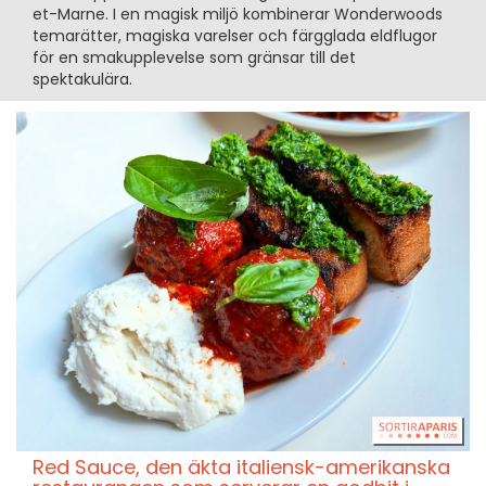
et-Marne. I en magisk miljö kombinerar Wonderwoods
temarätter, magiska varelser och färgglada eldflugor
för en smakupplevelse som gränsar till det
spektakulära.
Red Sauce, den äkta italiensk-amerikanska