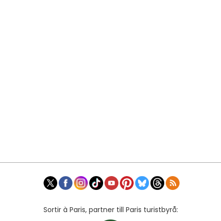
Sortir à Paris, partner till Paris turistbyrå: