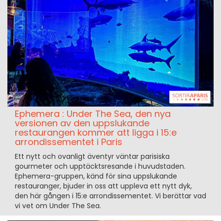
Ephemera : Under The Sea, den nya
versionen av den uppslukande
restaurangen kommer att ligga i 15:e
arrondissementet i Paris
Ett nytt och ovanligt äventyr väntar parisiska
gourmeter och upptäcktsresande i huvudstaden.
Ephemera-gruppen, känd för sina uppslukande
restauranger, bjuder in oss att uppleva ett nytt dyk,
den här gången i 15:e arrondissementet. Vi berättar vad
vi vet om Under The Sea.