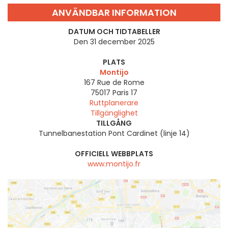
ANVÄNDBAR INFORMATION
DATUM OCH TIDTABELLER
Den 31 december 2025
PLATS
Montijo
167 Rue de Rome
75017
Paris 17
Ruttplanerare
Tillgänglighet
TILLGÅNG
Tunnelbanestation Pont Cardinet (linje 14)
OFFICIELL WEBBPLATS
www.montijo.fr