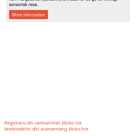
Registrera din verksamhet, klicka här
Marknadsför ditt evenemang, klicka här