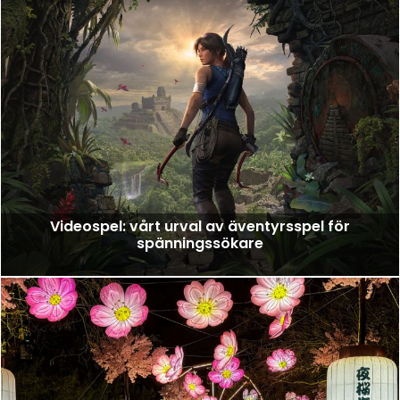
Videospel: vårt urval av äventyrsspel för
spänningssökare