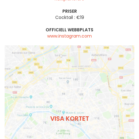
PRISER
Cocktail : €19
OFFICIELL WEBBPLATS
www.instagram.com
VISA KORTET