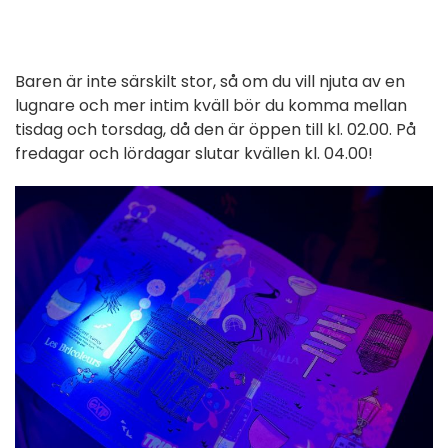
Baren är inte särskilt stor, så om du vill njuta av en
lugnare och mer intim kväll bör du komma mellan
tisdag och torsdag, då den är öppen till kl. 02.00. På
fredagar och lördagar slutar kvällen kl. 04.00!