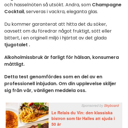
och hasselnöten så utsökt. Andra, som
Champagne
Cocktail
, serveras i vackra, eleganta glas.
Du kommer garanterat att hitta det du söker,
oavsett om du föredrar något fruktigt, sött eller
bittert, i en originell miljö i hjärtat av det glada
tjugotalet
.
Alkoholmissbruk är farligt för hälsan, konsumera
måttligt.
Detta test genomfördes som en del av en
professionell inbjudan. Om din upplevelse skiljer
sig från vår, vänligen meddela oss.