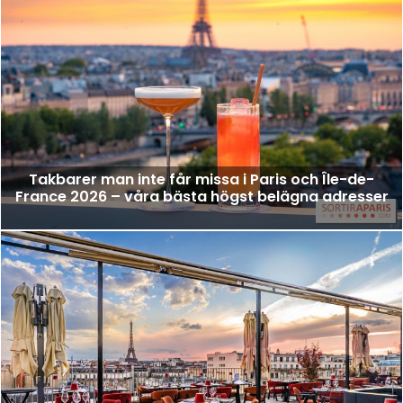
Takbarer man inte får missa i Paris och Île-de-
France 2026 – våra bästa högst belägna adresser