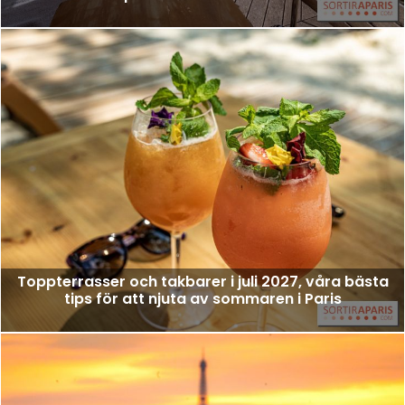
Toppterrasser och takbarer i juli 2027, våra bästa
tips för att njuta av sommaren i Paris