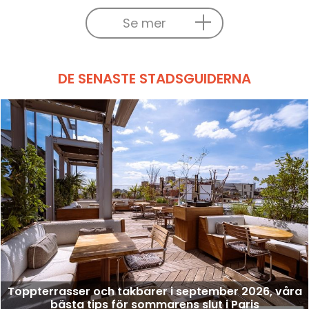
Se mer
DE SENASTE STADSGUIDERNA
Toppterrasser och takbarer i september 2026, våra
bästa tips för sommarens slut i Paris