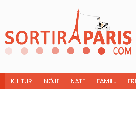
KULTUR
NÖJE
NATT
FAMILJ
ER