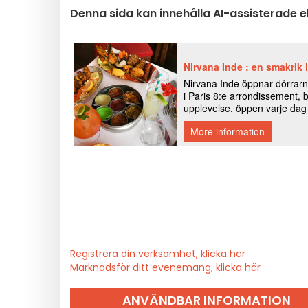
Denna sida kan innehålla AI-assisterade 
Registrera din verksamhet, klicka här
Marknadsför ditt evenemang, klicka här
ANVÄNDBAR INFORMATION