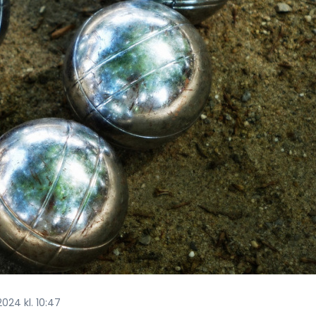
2024 kl. 10:47