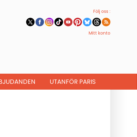
Följ oss :
Mitt konto
BJUDANDEN
UTANFÖR PARIS