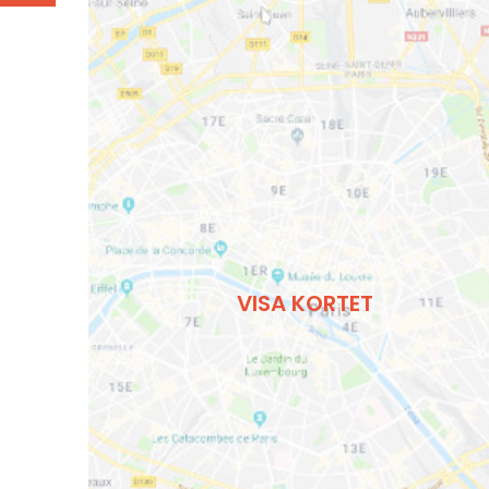
VISA KORTET