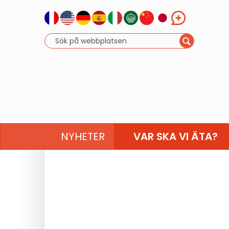
NYHETER
VAR SKA VI ÄTA?