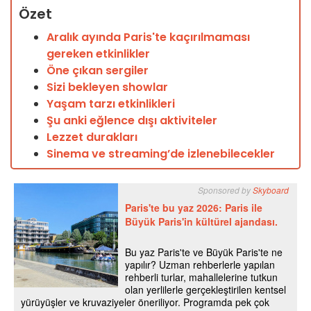
Özet
Aralık ayında Paris'te kaçırılmaması
gereken etkinlikler
Öne çıkan sergiler
Sizi bekleyen showlar
Yaşam tarzı etkinlikleri
Şu anki eğlence dışı aktiviteler
Lezzet durakları
Sinema ve streaming’de izlenebilecekler