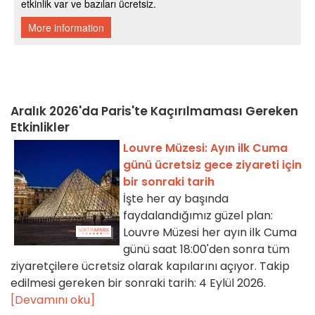
Aralık 2026'da Paris'te Kaçırılmaması Gereken
Etkinlikler
Louvre Müzesi: Ayın ilk Cuma
günü ücretsiz gece ziyareti için
bir sonraki tarih
İşte her ay başında
faydalandığımız güzel plan:
Louvre Müzesi her ayın ilk Cuma
günü saat 18:00'den sonra tüm
ziyaretçilere ücretsiz olarak kapılarını açıyor. Takip
edilmesi gereken bir sonraki tarih: 4 Eylül 2026.
[Devamını oku]