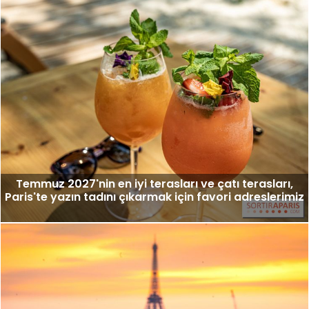
Temmuz 2027'nin en iyi terasları ve çatı terasları,
Paris'te yazın tadını çıkarmak için favori adreslerimiz