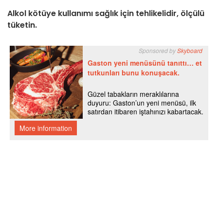
Alkol kötüye kullanımı sağlık için tehlikelidir, ölçülü
tüketin.