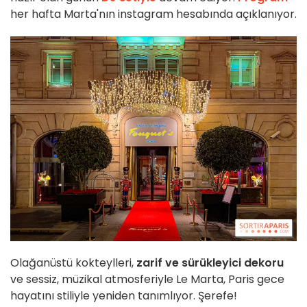
her hafta Marta'nın instagram hesabında açıklanıyor.
Olağanüstü kokteylleri,
zarif ve sürükleyici dekoru
ve sessiz, müzikal atmosferiyle Le Marta, Paris gece
hayatını stiliyle yeniden tanımlıyor. Şerefe!