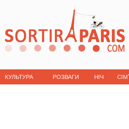
КУЛЬТУРА
РОЗВАГИ
НІЧ
СІМ