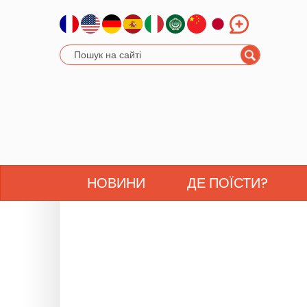
НОВИНИ
ДЕ ПОЇСТИ?