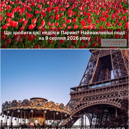
Що зробити цієї неділі в Парижі? Найважливіші події
на 9 серпня 2026 року