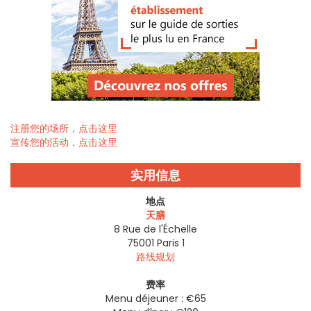
注册您的场所，点击这里
宣传您的活动，点击这里
实用信息
地点
天膳
8 Rue de l'Échelle
75001
Paris 1
路线规划
费率
Menu déjeuner : €65