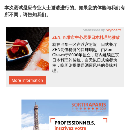
本次测试是应专业人士邀请进行的。如果您的体验与我们有
所不同，请告知我们。