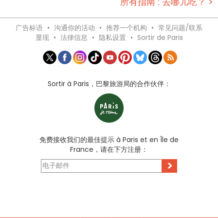
所有指南 : 去哪儿吃？ >
广告标语
•
沟通你的活动
•
推荐一个机构
•
常见问题/联系
显现
•
法律信息
•
隐私设置
•
Sortir de Paris
Sortir à Paris，巴黎旅游局的合作伙伴：
免费接收我们的最佳提示 à Paris et en Île de
France，请在下方注册：
>