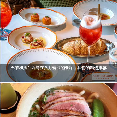
巴黎和法兰西岛在八月营业的餐厅，我们的精选推荐