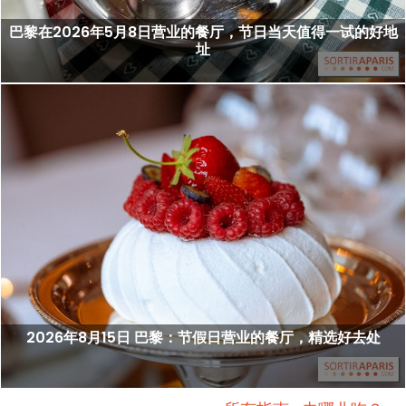
巴黎在2026年5月8日营业的餐厅，节日当天值得一试的好地
址
2026年8月15日 巴黎：节假日营业的餐厅，精选好去处