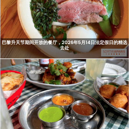
巴黎升天节期间开放的餐厅，2026年5月14日法定假日的精选
去处