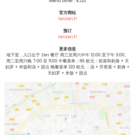
Menu dîner : €120
官方网站
tenzen.fr
预订
tenzen.fr
更多信息
地下室，入口位于 Zen 餐厅 周三至周六中午 12:00 至下午 3:00。
周二至周六晚 7:00 至 11:00 午餐菜单：65 欧元：前菜和刺身 + 天
妇罗 + 米饭和汤 + 甜点 晚餐菜单 120 欧元 ：汤 + 开胃菜 + 刺身 +
天妇罗 + 米饭 + 甜点