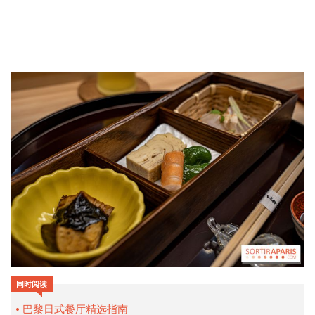
同时阅读
巴黎日式餐厅精选指南