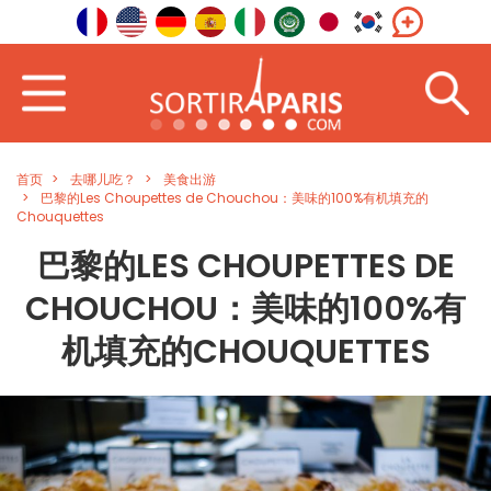
首页
去哪儿吃？
美食出游
巴黎的Les Choupettes de Chouchou：美味的100%有机填充的
Chouquettes
巴黎的LES CHOUPETTES DE
CHOUCHOU：美味的100%有
机填充的CHOUQUETTES