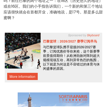
吗？前往巴黎的两个地址之一：在18区（历史悠久的地址）
或在16区。我们的小手指告诉我们，一个新的和第三个地址
应该很快就会在首都开业，准确地说，是17号。那是多么甜
蜜啊？