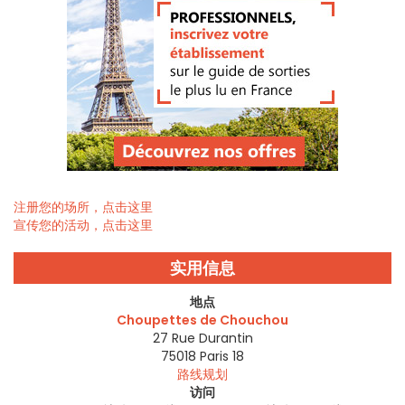
注册您的场所，点击这里
宣传您的活动，点击这里
实用信息
地点
Choupettes de Chouchou
27 Rue Durantin
75018
Paris 18
路线规划
访问