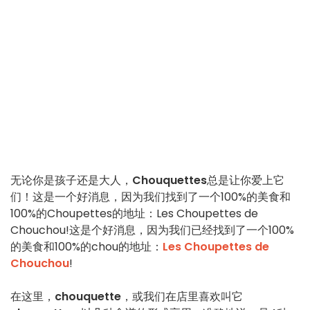
无论你是孩子还是大人，
Chouquettes
总是让你爱上它
们！这是一个好消息，因为我们找到了一个100%的美食和
100%的Choupettes的地址：Les Choupettes de
Chouchou!这是个好消息，因为我们已经找到了一个100%
的美食和100%的chou的地址：
Les Choupettes de
Chouchou
!
在这里，
chouquette
，或我们在店里喜欢叫它