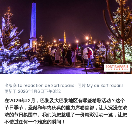
出版商 La rédaction de Sortiraparis · 照片 My de Sortiraparis ·
更新于 2026年1月6日下午01:12
在2026年12月，巴黎及大巴黎地区有哪些精彩活动？这个
节日季节，圣诞和年终庆典的魔力席卷首都，让人沉浸在浓
浓的节日氛围中。我们为您整理了一份精彩活动一览，让您
不错过任何一个难忘的瞬间！