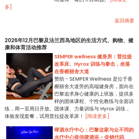
多]
返回摘要
2026年12月巴黎及法兰西岛地区的生活方式、购物、健
康和体育活动推荐
SEMPER wellness 健身房：普拉提
改革床、Hyrox 训练与拳击，坐落
在香榭丽舍大道
赞助 - SEMPER Wellness 是位于香
榭丽舍大道旁的高端健身房，面向在
巴黎追求身心健康的上班族，提供多
样的团体课程、个性化教练与全面训
练，周一至周日开放。团体课、力量训练与 Hyrox 训练，
体验发现套餐，试用普拉提改革床！
[阅读更多]
啤酒水疗中心：巴黎这家与众不同的
水疗中心提供啤酒浴 - 促销代码