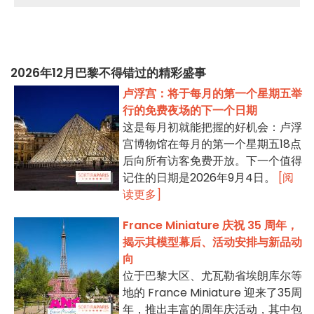
2026年12月巴黎不得错过的精彩盛事
卢浮宫：将于每月的第一个星期五举
行的免费夜场的下一个日期
这是每月初就能把握的好机会：卢浮
宫博物馆在每月的第一个星期五18点
后向所有访客免费开放。下一个值得
记住的日期是2026年9月4日。
[阅
读更多]
France Miniature 庆祝 35 周年，
揭示其模型幕后、活动安排与新品动
向
位于巴黎大区、尤瓦勒省埃朗库尔等
地的 France Miniature 迎来了35周
年，推出丰富的周年庆活动，其中包