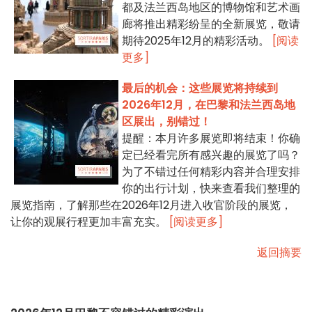
都及法兰西岛地区的博物馆和艺术画
廊将推出精彩纷呈的全新展览，敬请
期待2025年12月的精彩活动。
[阅读
更多]
最后的机会：这些展览将持续到
2026年12月，在巴黎和法兰西岛地
区展出，别错过！
提醒：本月许多展览即将结束！你确
定已经看完所有感兴趣的展览了吗？
为了不错过任何精彩内容并合理安排
你的出行计划，快来查看我们整理的
展览指南，了解那些在2026年12月进入收官阶段的展览，
让你的观展行程更加丰富充实。
[阅读更多]
返回摘要