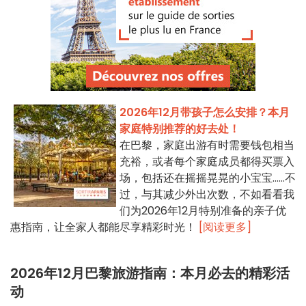
2026年12月带孩子怎么安排？本月
家庭特别推荐的好去处！
在巴黎，家庭出游有时需要钱包相当
充裕，或者每个家庭成员都得买票入
场，包括还在摇摇晃晃的小宝宝……不
过，与其减少外出次数，不如看看我
们为2026年12月特别准备的亲子优
惠指南，让全家人都能尽享精彩时光！
[阅读更多]
2026年12月巴黎旅游指南：本月必去的精彩活
动