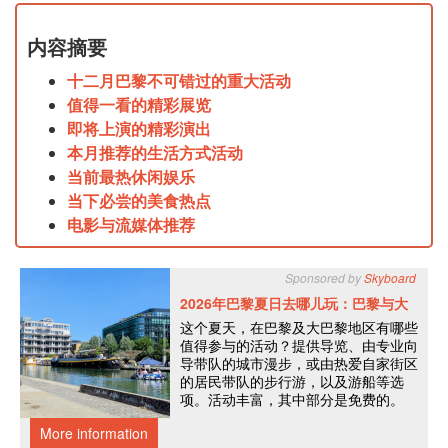
内容摘要
十二月巴黎不可错过的重大活动
值得一看的精彩展览
即将上演的精彩演出
本月推荐的生活方式活动
当前最热休闲娱乐
当下必尝的美食热点
电影与流媒体推荐