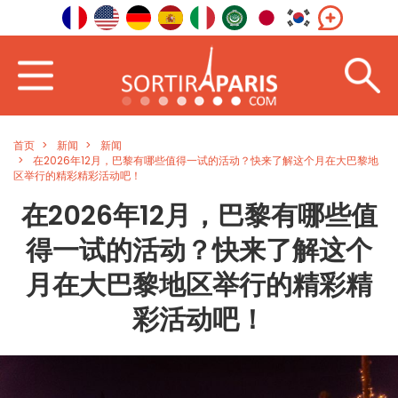
首页
新闻
新闻
在2026年12月，巴黎有哪些值得一试的活动？快来了解这个月在大巴黎地
区举行的精彩精彩活动吧！
在2026年12月，巴黎有哪些值
得一试的活动？快来了解这个
月在大巴黎地区举行的精彩精
彩活动吧！