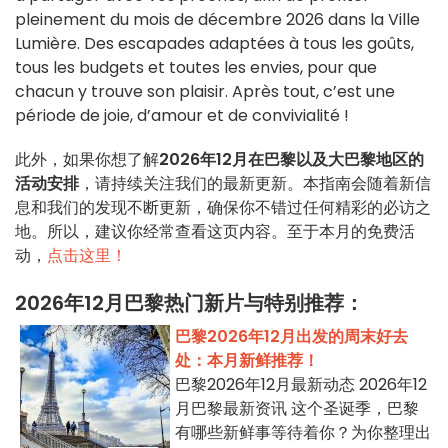
pleinement du mois de décembre 2026 dans la Ville
Lumière. Des escapades adaptées à tous les goûts,
tous les budgets et toutes les envies, pour que
chacun y trouve son plaisir. Après tout, c’est une
période de joie, d’amour et de convivialité !
此外，如果你想了解
2026年12月在巴黎以及大巴黎地区的
活动安排
，请持续关注我们的最新更新。本指南会随着新信
息和我们的发现不断更新，确保你不错过任何精彩的必访之
地。所以，建议你经常查看这页内容。至于本月的免费活
动，
点击这里！
2026年12月巴黎热门新片与特别推荐：
巴黎2026年12月出发的周末好去
处：本月新鲜推荐！
巴黎2026年12月最新动态 2026年12
月巴黎最新资讯 这个圣诞季，巴黎
有哪些新鲜事等待着你？为你整理出