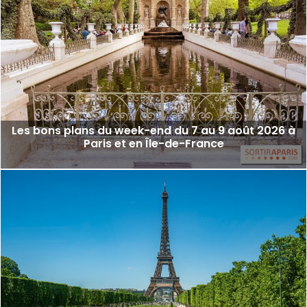
Les bons plans du week-end du 7 au 9 août 2026 à
Paris et en Île-de-France