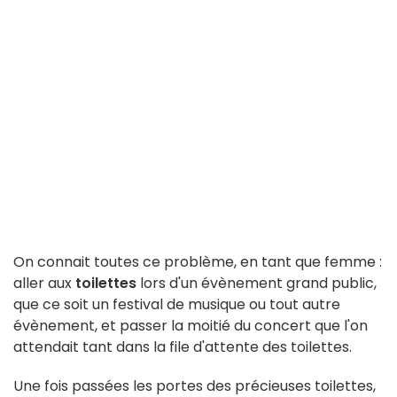
On connait toutes ce problème, en tant que femme :
aller aux
toilettes
lors d'un évènement grand public,
que ce soit un festival de musique ou tout autre
évènement, et passer la moitié du concert que l'on
attendait tant dans la file d'attente des toilettes.
Une fois passées les portes des précieuses toilettes,