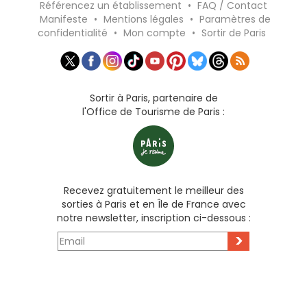
Référencez un établissement
•
FAQ / Contact
Manifeste
•
Mentions légales
•
Paramètres de
confidentialité
•
Mon compte
•
Sortir de Paris
Sortir à Paris, partenaire de
l'Office de Tourisme de Paris :
Recevez gratuitement le meilleur des
sorties à Paris et en Île de France avec
notre newsletter, inscription ci-dessous :
>