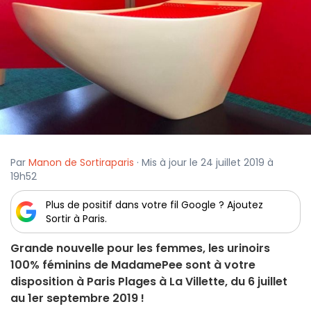
Par
Manon de Sortiraparis
· Mis à jour le 24 juillet 2019 à
19h52
Plus de positif dans votre fil Google ? Ajoutez
Sortir à Paris.
Grande nouvelle pour les femmes, les urinoirs
100% féminins de MadamePee sont à votre
disposition à Paris Plages à La Villette, du 6 juillet
au 1er septembre 2019 !