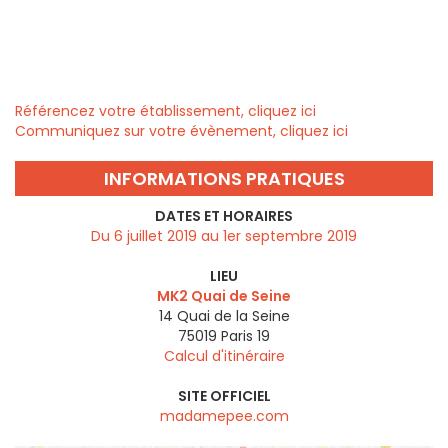
Référencez votre établissement, cliquez ici
Communiquez sur votre évènement, cliquez ici
INFORMATIONS PRATIQUES
DATES ET HORAIRES
Du 6 juillet 2019 au 1er septembre 2019
LIEU
MK2 Quai de Seine
14 Quai de la Seine
75019
Paris 19
Calcul d'itinéraire
SITE OFFICIEL
madamepee.com