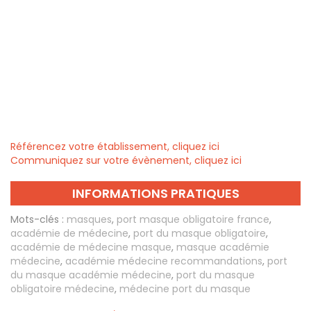
Référencez votre établissement, cliquez ici
Communiquez sur votre évènement, cliquez ici
INFORMATIONS PRATIQUES
Mots-clés :
masques
,
port masque obligatoire france
,
académie de médecine
,
port du masque obligatoire
,
académie de médecine masque
,
masque académie
médecine
,
académie médecine recommandations
,
port
du masque académie médecine
,
port du masque
obligatoire médecine
,
médecine port du masque