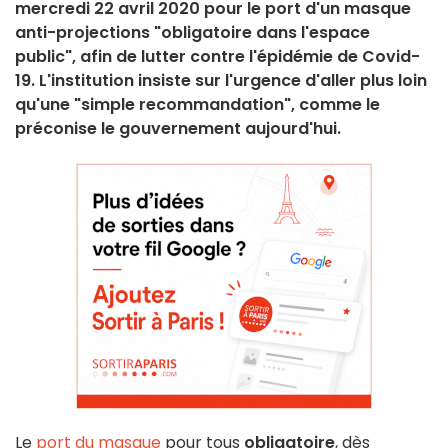
mercredi 22 avril 2020 pour le port d'un masque
anti-projections "obligatoire dans l'espace
public", afin de lutter contre l'épidémie de Covid-
19. L'institution insiste sur l'urgence d'aller plus loin
qu'une "simple recommandation", comme le
préconise le gouvernement aujourd'hui.
Le
port du masque
pour tous
obligatoire
, dès