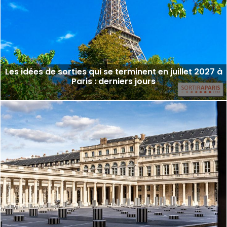
Les idées de sorties qui se terminent en juillet 2027 à
Paris : derniers jours