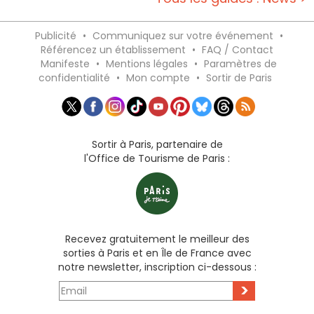
Publicité
•
Communiquez sur votre événement
•
Référencez un établissement
•
FAQ / Contact
Manifeste
•
Mentions légales
•
Paramètres de
confidentialité
•
Mon compte
•
Sortir de Paris
Sortir à Paris, partenaire de
l'Office de Tourisme de Paris :
Recevez gratuitement le meilleur des
sorties à Paris et en Île de France avec
notre newsletter, inscription ci-dessous :
>