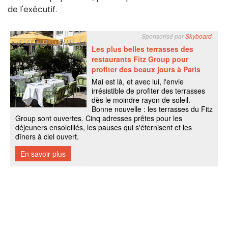
de l'exécutif.