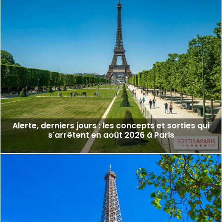
Alerte, derniers jours : les concepts et sorties qui
s'arrêtent en août 2026 à Paris