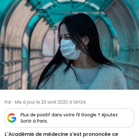
Par · Mis à jour le 23 avril 2020 à 14h34
Plus de positif dans votre fil Google ? Ajoutez
Sortir à Paris.
L'Académie de médecine s'est prononcée ce