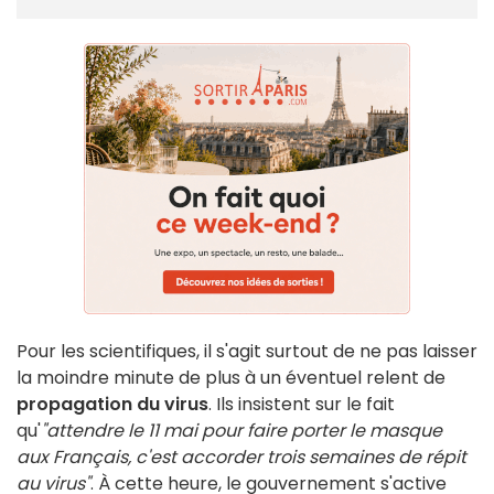
Pour les scientifiques, il s'agit surtout de ne pas laisser
la moindre minute de plus à un éventuel relent de
propagation du virus
. Ils insistent sur le fait
qu'
"attendre le 11 mai pour faire porter le masque
aux Français, c'est accorder trois semaines de répit
au virus"
. À cette heure, le gouvernement s'active