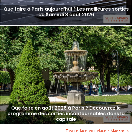
Que faire à Paris aujourd’hui ? Les meilleures sorties
du Samedi 8 août 2026
Que faire en août 2026 à Paris ? Découvrez le
programme des sorties incontournables dans la
capitale
Tous les guides : News >