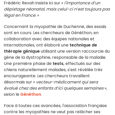
Frédéric Revah insiste ici sur «
l'importance d’un
dépistage néonatal, mais celui-ci n’est toujours pas
légal en France
. »
Concernant la myopathie de Duchenne, des essais
sont en cours. Les chercheurs de Généthon, en
collaboration avec des équipes nationales et
internationales, ont élaboré une
technique de
thérapie génique
utilisant une version raccourcie du
gène de la dystrophine, responsable de la maladie.
Une première phase de
tests,
effectués sur des
chiens naturellement malades, s'est révélée très
encourageante. Les chercheurs travaillent
désormais sur «
vecteur-médicament qui sera
évalué chez des enfants d’ici quelques semaines
»,
selon le
Généthon
.
Face à toutes ces avancées, l'association française
contre les myopathies ne veut pas relâcher ses