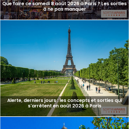
Que faire ce samedi 8 août 2026 à Paris ? Les sorties
à ne pas manquer
Alerte, derniers jours : les concepts et sorties qui
s'arrêtent en août 2026 à Paris