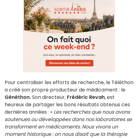
Pour centraliser les efforts de recherche, le Téléthon
a créé son propre producteur de médicament : le
Généthon.
Son directeur,
Frédéric Revah
, est
heureux de partager les bons résultats obtenus ces
dernières années : «
Les recherches que nous avons
soutenues ou développées dans nos laboratoires se
transforment en médicaments. Nous vivons un
moment historique : on nous disait que la thérapie