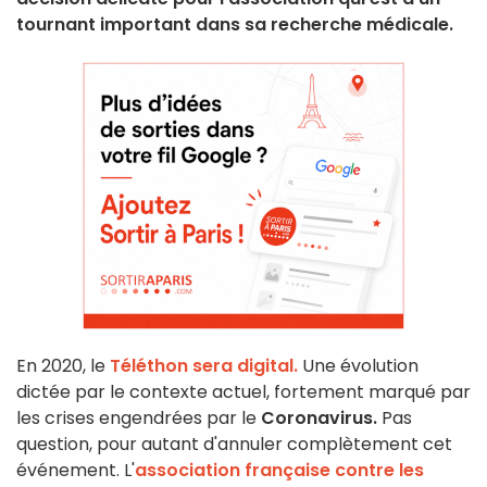
tournant important dans sa recherche médicale.
En 2020, le
Téléthon sera digital.
Une évolution
dictée par le contexte actuel, fortement marqué par
les crises engendrées par le
Coronavirus.
Pas
question, pour autant d'annuler complètement cet
événement. L'
association
française contre les