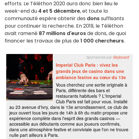
efforts. Le Téléthon 2020 aura donc bien lieu le
week-end du
4 et 5 décembre
, et toute la
communauté espère obtenir des
dons
suffisants
pour continuer la recherche. En 2019, le Téléthon
avait ramené
87 millions d'euros
de dons, de quoi
financer les travaux de plus de
1 000 chercheurs
.