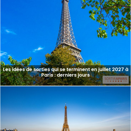
Les idées de sorties qui se terminent en juillet 2027 à
Paris : derniers jours