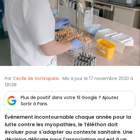
Par
Cécile de Sortiraparis
· Mis à jour le 17 novembre 2020 à
13h38
Plus de positif dans votre fil Google ? Ajoutez
Sortir à Paris.
Événement incontournable chaque année pour la
lutte contre les myopathies, le Téléthon doit
évoluer pour s'adapter au contexte sanitaire. Une
décision délicate pour l'association qui est à un