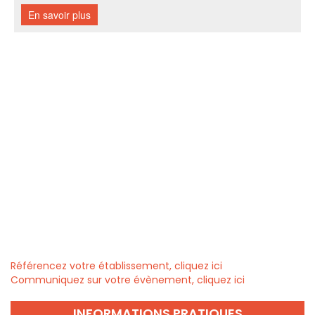
Référencez votre établissement, cliquez ici
Communiquez sur votre évènement, cliquez ici
INFORMATIONS PRATIQUES