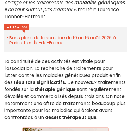
charge et les traitements des
maladies génétiques
,
il ne faut surtout pas s’arrêter
», martèle Laurence
Tiennot-Herment.
À LIRE AUSSI
Bons plans de la semaine du 10 au 16 août 2026 à
Paris et en Île-de-France
La continuité de ces activités est vitale pour
l'association. La recherche de traitements pour
lutter contre les maladies génétiques produit enfin
des
résultats significatifs.
De nouveaux traitements
fondés sur la
thérapie génique
sont régulièrement
dévoilés et commercialisés depuis trois ans. On note
notamment une offre de traitements beaucoup plus
importante pour les maladies qui étaient avant
confrontées à un
désert thérapeutique
.