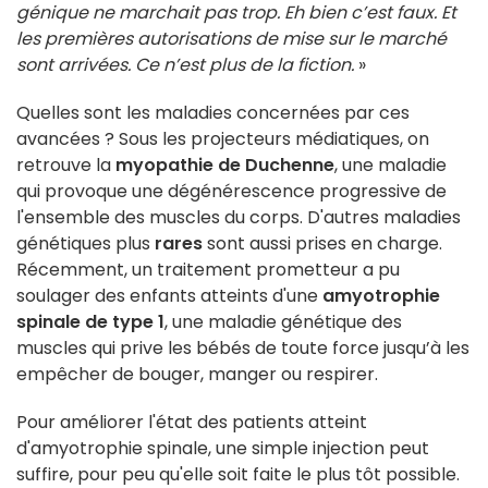
génique ne marchait pas trop. Eh bien c’est faux. Et
les premières autorisations de mise sur le marché
sont arrivées. Ce n’est plus de la fiction.
»
Quelles sont les maladies concernées par ces
avancées ? Sous les projecteurs médiatiques, on
retrouve la
myopathie de Duchenne
, une maladie
qui provoque une dégénérescence progressive de
l'ensemble des muscles du corps. D'autres maladies
génétiques plus
rares
sont aussi prises en charge.
Récemment, un traitement prometteur a pu
soulager des enfants atteints d'une
amyotrophie
spinale de type 1
, une maladie génétique des
muscles qui prive les bébés de toute force jusqu’à les
empêcher de bouger, manger ou respirer.
Pour améliorer l'état des patients atteint
d'amyotrophie spinale, une simple injection peut
suffire, pour peu qu'elle soit faite le plus tôt possible.