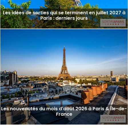
Les idées de sorties qui se terminent en juillet 2027 à
Paris : derniers jours
Les nouveautés du mois d'août 2026 à Paris & Île-de-
France