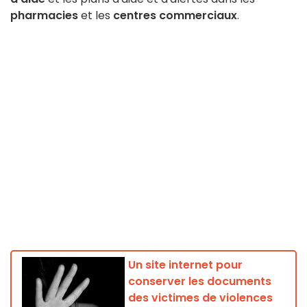
pharmacies
et les
centres commerciaux
.
Un site internet pour
conserver les documents
des victimes de violences