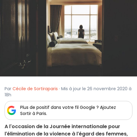
Par
Cécile de Sortiraparis
· Mis à jour le 26 novembre 2020 à
18h
Plus de positif dans votre fil Google ? Ajoutez
Sortir à Paris.
A l'occasion de la Journée internationale pour
l'élimination de la violence à l'égard des femmes,