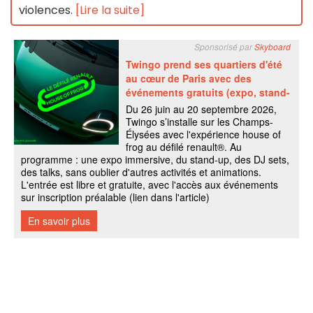
violences.
[Lire la suite]