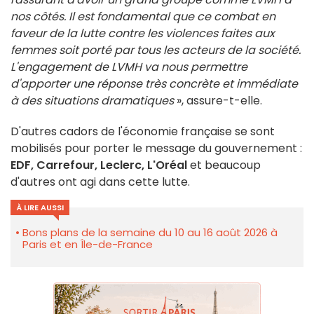
nos côtés. Il est fondamental que ce combat en
faveur de la lutte contre les violences faites aux
femmes soit porté par tous les acteurs de la société.
L'engagement de LVMH va nous permettre
d'apporter une réponse très concrète et immédiate
à des situations dramatiques
», assure-t-elle.
D'autres cadors de l'économie française se sont
mobilisés pour porter le message du gouvernement :
EDF, Carrefour, Leclerc, L'Oréal
et beaucoup
d'autres ont agi dans cette lutte.
À LIRE AUSSI
Bons plans de la semaine du 10 au 16 août 2026 à
Paris et en Île-de-France