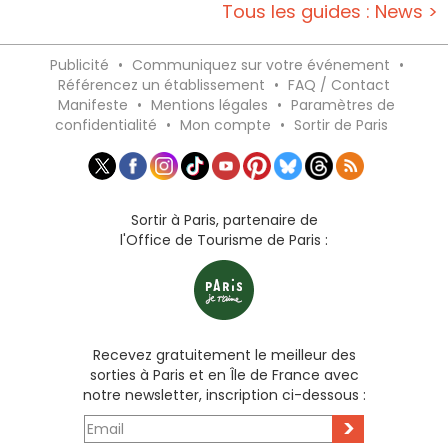
Tous les guides : News >
Publicité
•
Communiquez sur votre événement
•
Référencez un établissement
•
FAQ / Contact
Manifeste
•
Mentions légales
•
Paramètres de
confidentialité
•
Mon compte
•
Sortir de Paris
Sortir à Paris, partenaire de
l'Office de Tourisme de Paris :
Recevez gratuitement le meilleur des
sorties à Paris et en Île de France avec
notre newsletter, inscription ci-dessous :
>