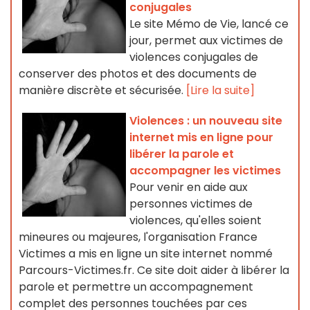
conjugales
Le site Mémo de Vie, lancé ce
jour, permet aux victimes de
violences conjugales de
conserver des photos et des documents de
manière discrète et sécurisée.
[Lire la suite]
Violences : un nouveau site
internet mis en ligne pour
libérer la parole et
accompagner les victimes
Pour venir en aide aux
personnes victimes de
violences, qu'elles soient
mineures ou majeures, l'organisation France
Victimes a mis en ligne un site internet nommé
Parcours-Victimes.fr. Ce site doit aider à libérer la
parole et permettre un accompagnement
complet des personnes touchées par ces