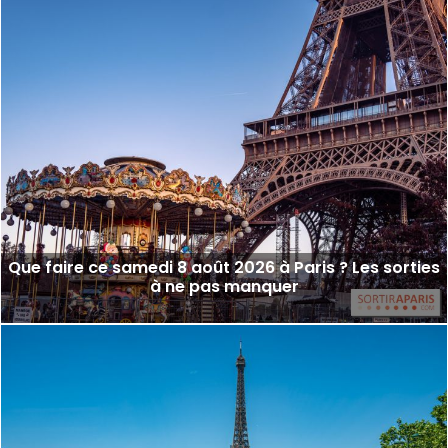
Que faire ce samedi 8 août 2026 à Paris ? Les sorties
à ne pas manquer