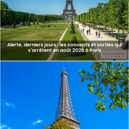
Alerte, derniers jours : les concepts et sorties qui
s'arrêtent en août 2026 à Paris