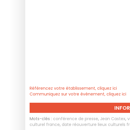
Référencez votre établissement, cliquez ici
Communiquez sur votre évènement, cliquez ici
INFO
Mots-clés :
conférence de presse
,
Jean Castex
,
v
culturel france
,
date réouverture lieux culturels 