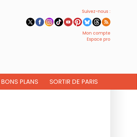
Suivez-nous :
Mon compte
Espace pro
BONS PLANS
SORTIR DE PARIS