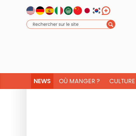
NEWS
OÙ MANGER ?
CULTURE