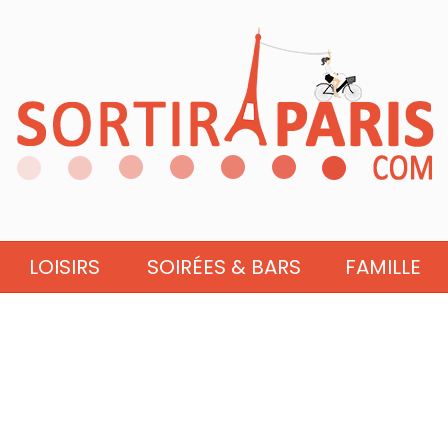
LOISIRS
SOIRÉES & BARS
FAMILLE