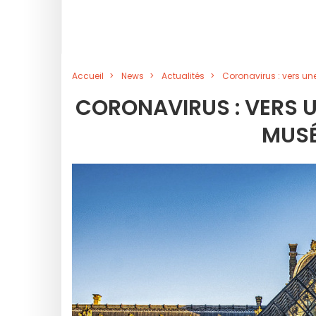
Accueil
News
Actualités
Coronavirus : vers un
CORONAVIRUS : VERS U
MUSÉ