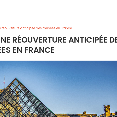
e réouverture anticipée des musées en France
NE RÉOUVERTURE ANTICIPÉE D
ES EN FRANCE