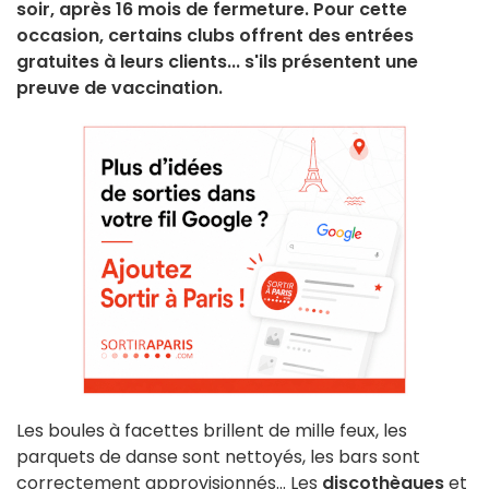
soir, après 16 mois de fermeture. Pour cette
occasion, certains clubs offrent des entrées
gratuites à leurs clients... s'ils présentent une
preuve de vaccination.
Les boules à facettes brillent de mille feux, les
parquets de danse sont nettoyés, les bars sont
correctement approvisionnés... Les
discothèques
et