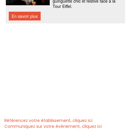
Référencez votre établissement, cliquez ici
Communiquez sur votre évènement, cliquez ici