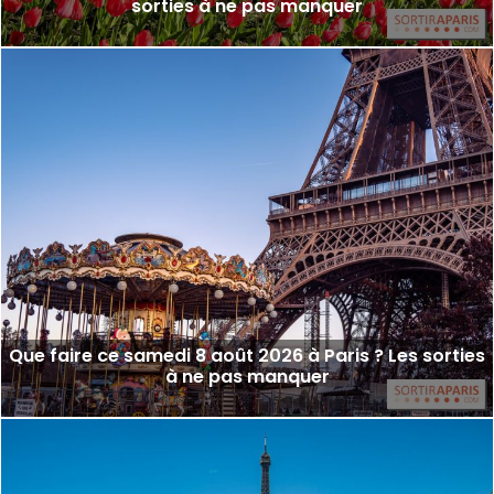
sorties à ne pas manquer
Que faire ce samedi 8 août 2026 à Paris ? Les sorties
à ne pas manquer