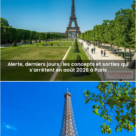
Alerte, derniers jours : les concepts et sorties qui
s'arrêtent en août 2026 à Paris