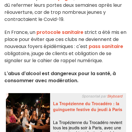
dû refermer leurs portes deux semaines après leur
réouverture, car de trop nombreux jeunes y
contractaient le Covid-19.
En France, un
protocole sanitaire
strict a été mis en
place pour éviter que ces clubs ne deviennent de
nouveaux foyers épidémiques : c'est
pass sanitaire
obligatoire, jauge de clients et obligation de se
signaler sur le cahier de rappel numérique.
L'abus d'alcool est dangereux pour la santé, à
consommer avec modération.