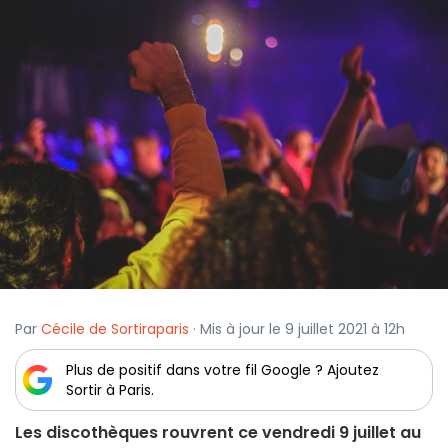
Par
Cécile de Sortiraparis
· Mis à jour le 9 juillet 2021 à 12h
Plus de positif dans votre fil Google ? Ajoutez
Sortir à Paris.
Les discothèques rouvrent ce vendredi 9 juillet au