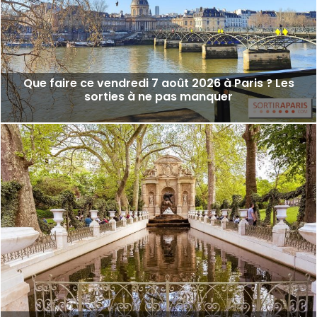
Que faire ce vendredi 7 août 2026 à Paris ? Les
sorties à ne pas manquer