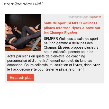
première nécessité."