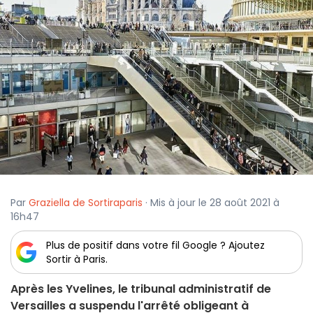
Par
Graziella de Sortiraparis
· Mis à jour le 28 août 2021 à
16h47
Plus de positif dans votre fil Google ? Ajoutez
Sortir à Paris.
Après les Yvelines, le tribunal administratif de
Versailles a suspendu l'arrêté obligeant à