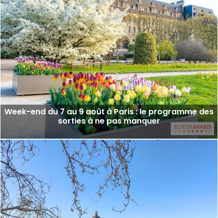
Week-end du 7 au 9 août à Paris : le programme des
sorties à ne pas manquer