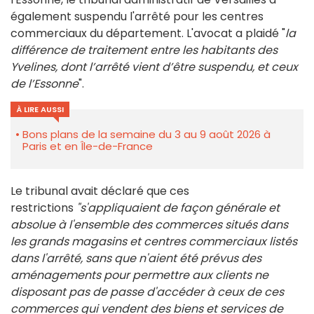
également suspendu l'arrêté pour les centres
commerciaux du département. L'avocat a plaidé "
la
différence de traitement entre les habitants des
Yvelines, dont l’arrêté vient d’être suspendu, et ceux
de l’Essonne
".
À LIRE AUSSI
Bons plans de la semaine du 3 au 9 août 2026 à
Paris et en Île-de-France
Le tribunal avait déclaré que ces
restrictions
"s'appliquaient de façon générale et
absolue à l'ensemble des commerces situés dans
les grands magasins et centres commerciaux listés
dans l'arrêté, sans que n'aient été prévus des
aménagements pour permettre aux clients ne
disposant pas de passe d'accéder à ceux de ces
commerces qui vendent des biens et services de