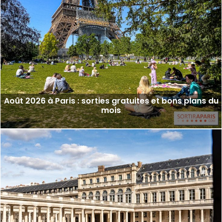
Août 2026 à Paris : sorties gratuites et bons plans du
mois