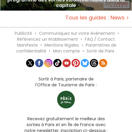
capitale
Tous les guides : News >
Publicité
•
Communiquez sur votre événement
•
Référencez un établissement
•
FAQ / Contact
Manifeste
•
Mentions légales
•
Paramètres de
confidentialité
•
Mon compte
•
Sortir de Paris
Sortir à Paris, partenaire de
l'Office de Tourisme de Paris :
Recevez gratuitement le meilleur des
sorties à Paris et en Île de France avec
notre newsletter, inscription ci-dessous :