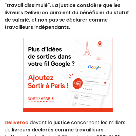
"travail dissimulé". La justice considère que les
livreurs Deliveroo auraient du bénéficier du statut
de salarié, et non pas se déclarer comme
travailleurs indépendants.
Deliveroo
devant la
justice
concernant les milliers
de
livreurs déclarés comme travailleurs