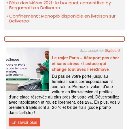
Fête des Mères 2021 : le bouquet comestible by
Bergamotte x Deliveroo
Confinement : Monoprix disponible en livraison sur
Deliveroo