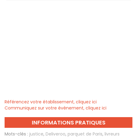
Référencez votre établissement, cliquez ici
Communiquez sur votre évènement, cliquez ici
INFORMATIONS PRATIQUES
Mots-clés :
justice
,
Deliveroo
,
parquet de Paris
,
livreurs