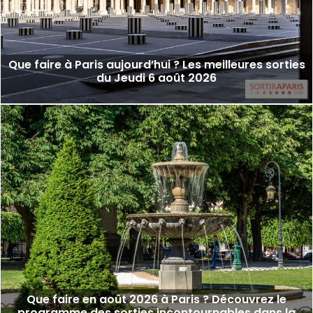
Que faire à Paris aujourd’hui ? Les meilleures sorties
du Jeudi 6 août 2026
Que faire en août 2026 à Paris ? Découvrez le
programme des sorties incontournables dans la