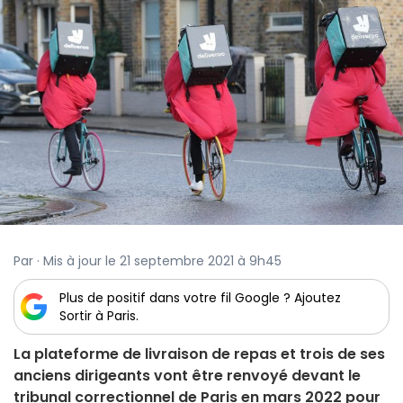
Par · Mis à jour le 21 septembre 2021 à 9h45
Plus de positif dans votre fil Google ? Ajoutez
Sortir à Paris.
La plateforme de livraison de repas et trois de ses
anciens dirigeants vont être renvoyé devant le
tribunal correctionnel de Paris en mars 2022 pour