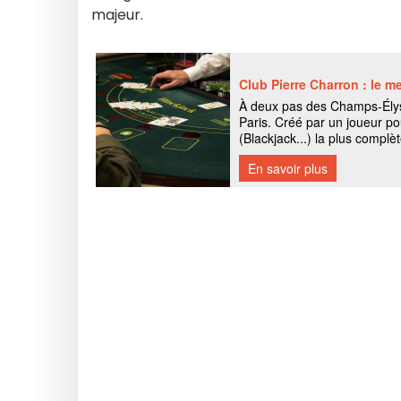
majeur.