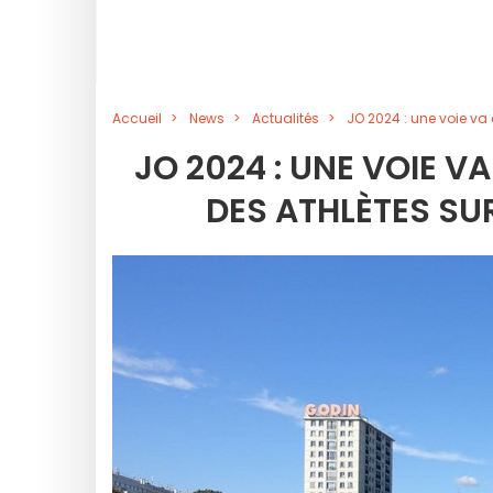
Accueil
News
Actualités
JO 2024 : une voie va 
JO 2024 : UNE VOIE V
DES ATHLÈTES SUR