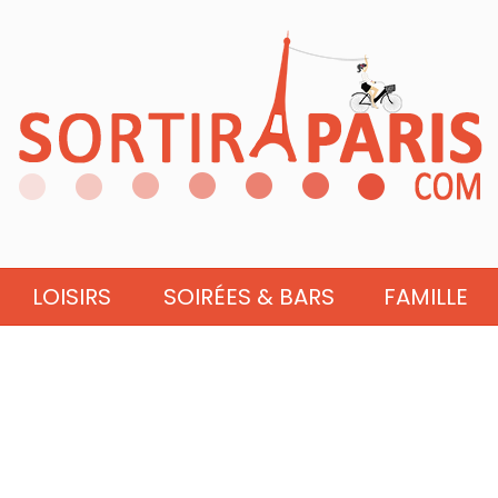
LOISIRS
SOIRÉES & BARS
FAMILLE