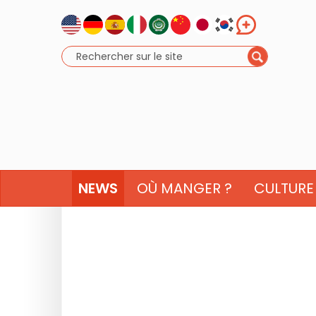
NEWS
OÙ MANGER ?
CULTURE