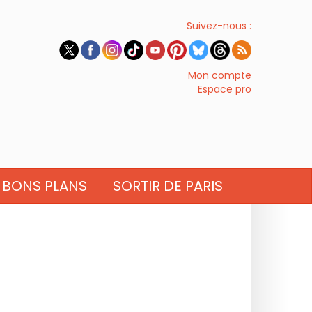
Suivez-nous :
Mon compte
Espace pro
BONS PLANS
SORTIR DE PARIS