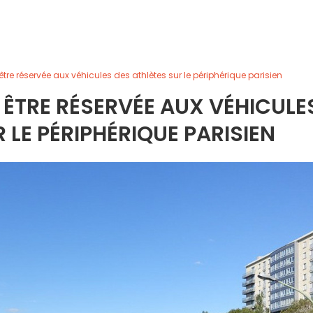
être réservée aux véhicules des athlètes sur le périphérique parisien
A ÊTRE RÉSERVÉE AUX VÉHICULE
 LE PÉRIPHÉRIQUE PARISIEN