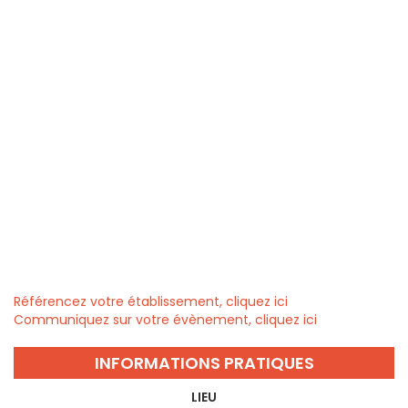
Référencez votre établissement, cliquez ici
Communiquez sur votre évènement, cliquez ici
INFORMATIONS PRATIQUES
LIEU