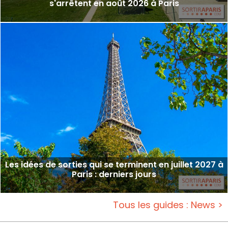
s'arrêtent en août 2026 à Paris
Les idées de sorties qui se terminent en juillet 2027 à
Paris : derniers jours
Tous les guides : News >