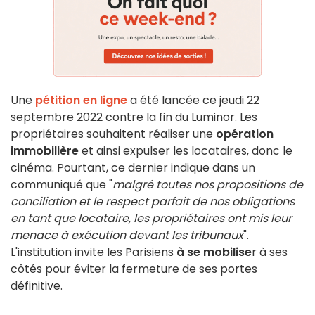
Une
pétition en ligne
a été lancée ce jeudi 22
septembre 2022 contre la fin du Luminor. Les
propriétaires souhaitent réaliser une
opération
immobilière
et ainsi expulser les locataires, donc le
cinéma. Pourtant, ce dernier indique dans un
communiqué que "
m
algré toutes nos propositions de
conciliation et le respect parfait de nos obligations
en tant que locataire, les propriétaires ont mis leur
menace à exécution devant les tribunaux
".
L'institution invite les Parisiens
à se mobilise
r à ses
côtés pour éviter la fermeture de ses portes
définitive.