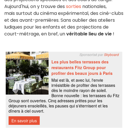
Aujourd'hui, on y trouve des
sorties
nationales,
mais surtout du cinéma expérimental, des ciné-clubs
et des avant-premières. Sans oublier des ateliers
ludiques pour les enfants et des projections de
court-métrage, en bref, un
véritable lieu de vie
!