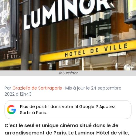
© Luminor
Par
Graziella de Sortiraparis
· Mis à jour le 24 septembre
2022 à 12h43
Plus de positif dans votre fil Google ? Ajoutez
Sortir à Paris.
C'est le seul et unique cinéma situé dans le 4e
arrondissement de Paris. Le Luminor Hôtel de ville,