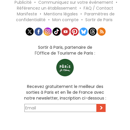
Publicité
•
Communiquez sur votre événement
•
Référencez un établissement
•
FAQ / Contact
Manifeste
•
Mentions légales
•
Paramètres de
confidentialité
•
Mon compte
•
Sortir de Paris
Sortir à Paris, partenaire de
l'Office de Tourisme de Paris :
Recevez gratuitement le meilleur des
sorties à Paris et en Île de France avec
notre newsletter, inscription ci-dessous :
>