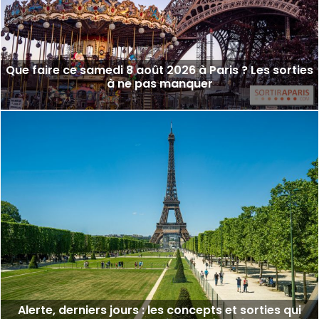
Que faire ce samedi 8 août 2026 à Paris ? Les sorties
à ne pas manquer
Alerte, derniers jours : les concepts et sorties qui