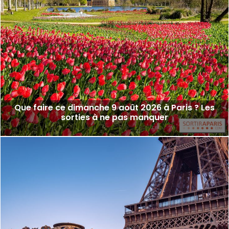
Que faire ce dimanche 9 août 2026 à Paris ? Les
sorties à ne pas manquer