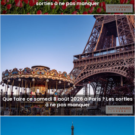
sorties à ne pas manquer
Que faire ce samedi 8 août 2026 à Paris ? Les sorties
à ne pas manquer