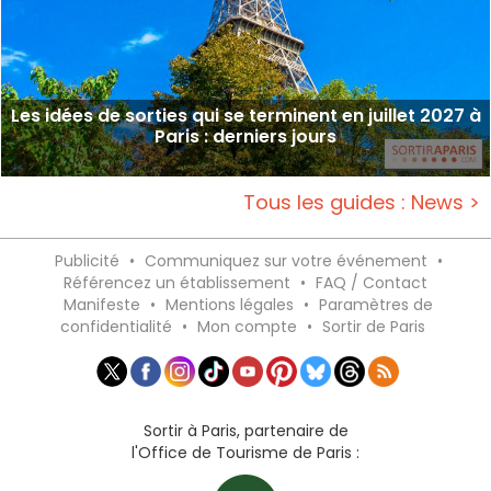
Les idées de sorties qui se terminent en juillet 2027 à
Paris : derniers jours
Tous les guides : News >
Publicité
•
Communiquez sur votre événement
•
Référencez un établissement
•
FAQ / Contact
Manifeste
•
Mentions légales
•
Paramètres de
confidentialité
•
Mon compte
•
Sortir de Paris
Sortir à Paris, partenaire de
l'Office de Tourisme de Paris :