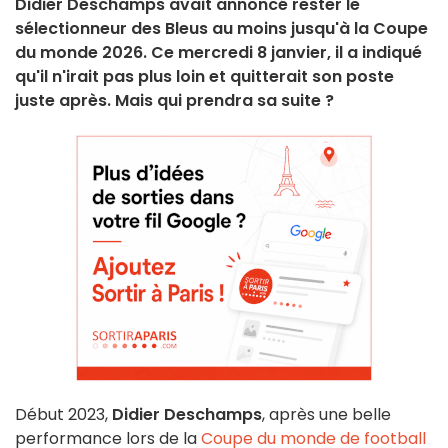
Didier Deschamps avait annoncé rester le
sélectionneur des Bleus au moins jusqu'à la Coupe
du monde 2026. Ce mercredi 8 janvier, il a indiqué
qu'il n'irait pas plus loin et quitterait son poste
juste après. Mais qui prendra sa suite ?
Début 2023,
Didier Deschamps
, après une belle
performance lors de la
Coupe du monde de football