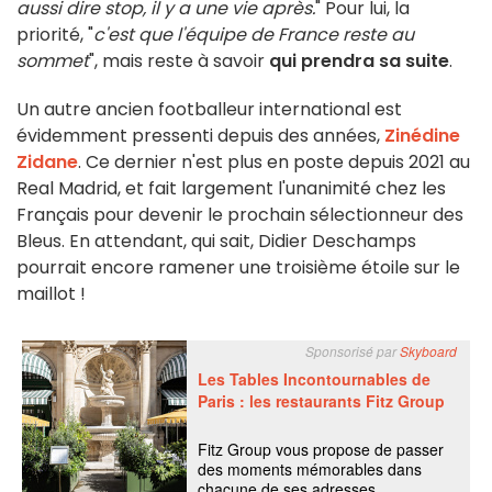
aussi dire stop, il y a une vie après.
" Pour lui, la
priorité, "
c'est que l'équipe de France reste au
sommet
", mais reste à savoir
qui prendra sa suite
.
Un autre ancien footballeur international est
évidemment pressenti depuis des années,
Zinédine
Zidane
. Ce dernier n'est plus en poste depuis 2021 au
Real Madrid, et fait largement l'unanimité chez les
Français pour devenir le prochain sélectionneur des
Bleus. En attendant, qui sait, Didier Deschamps
pourrait encore ramener une troisième étoile sur le
maillot !