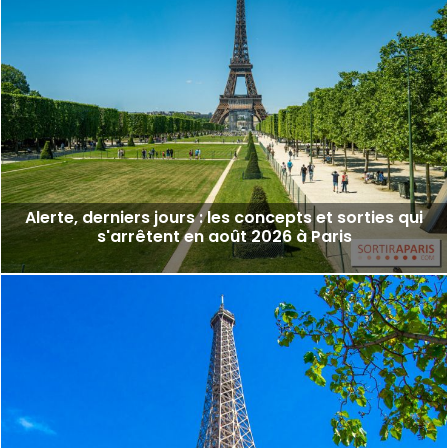
Alerte, derniers jours : les concepts et sorties qui
s'arrêtent en août 2026 à Paris