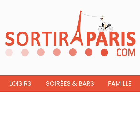
LOISIRS
SOIRÉES & BARS
FAMILLE