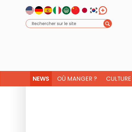
NEWS
OÙ MANGER ?
CULTURE