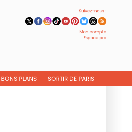
Suivez-nous :
Mon compte
Espace pro
BONS PLANS
SORTIR DE PARIS