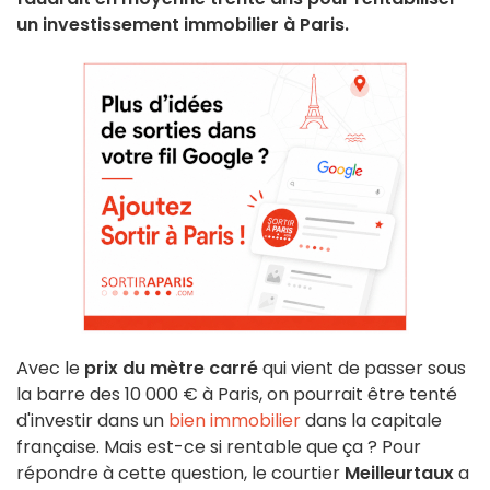
un investissement immobilier à Paris.
Avec le
prix du mètre carré
qui vient de passer sous
la barre des 10 000 € à Paris, on pourrait être tenté
d'investir dans un
bien immobilier
dans la capitale
française. Mais est-ce si rentable que ça ? Pour
répondre à cette question, le courtier
Meilleurtaux
a