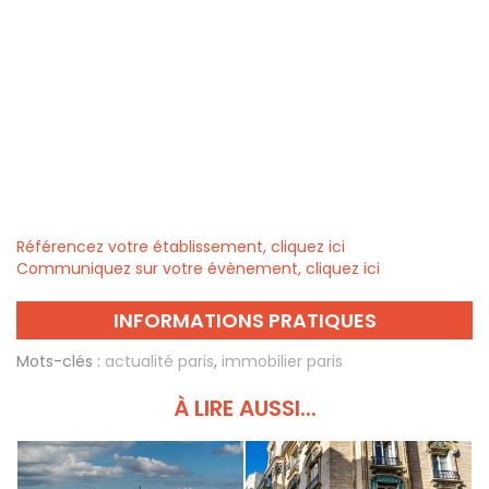
Référencez votre établissement, cliquez ici
Communiquez sur votre évènement, cliquez ici
INFORMATIONS PRATIQUES
Mots-clés :
actualité paris
,
immobilier paris
À LIRE AUSSI...