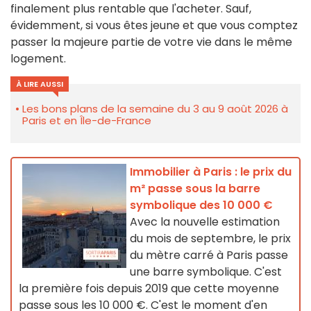
finalement plus rentable que l'acheter. Sauf,
évidemment, si vous êtes jeune et que vous comptez
passer la majeure partie de votre vie dans le même
logement.
À LIRE AUSSI
Les bons plans de la semaine du 3 au 9 août 2026 à
Paris et en Île-de-France
Immobilier à Paris : le prix du
m² passe sous la barre
symbolique des 10 000 €
Avec la nouvelle estimation
du mois de septembre, le prix
du mètre carré à Paris passe
une barre symbolique. C'est
la première fois depuis 2019 que cette moyenne
passe sous les 10 000 €. C'est le moment d'en