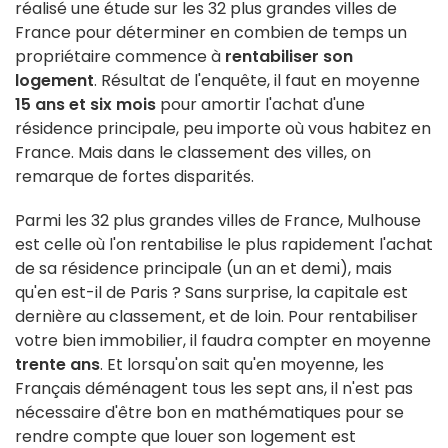
réalisé une étude sur les 32 plus grandes villes de
France pour déterminer en combien de temps un
propriétaire commence à
rentabiliser son
logement
. Résultat de l'enquête, il faut en moyenne
15 ans et six mois
pour amortir l'achat d'une
résidence principale, peu importe où vous habitez en
France. Mais dans le classement des villes, on
remarque de fortes disparités.
Parmi les 32 plus grandes villes de France, Mulhouse
est celle où l'on rentabilise le plus rapidement l'achat
de sa résidence principale (un an et demi), mais
qu'en est-il de Paris ? Sans surprise, la capitale est
dernière au classement, et de loin. Pour rentabiliser
votre bien immobilier, il faudra compter en moyenne
trente ans
. Et lorsqu'on sait qu'en moyenne, les
Français déménagent tous les sept ans, il n'est pas
nécessaire d'être bon en mathématiques pour se
rendre compte que louer son logement est