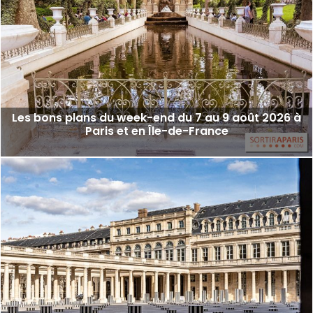
Les bons plans du week-end du 7 au 9 août 2026 à
Paris et en Île-de-France