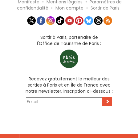
Manifeste
•
Mentions légales
•
Paramètres de
confidentialité
•
Mon compte
•
Sortir de Paris
Sortir à Paris, partenaire de
l'Office de Tourisme de Paris :
Recevez gratuitement le meilleur des
sorties à Paris et en Île de France avec
notre newsletter, inscription ci-dessous :
>