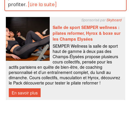
profiter.
[Lire la suite]