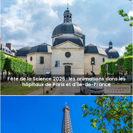
Fête de la Science 2026 : les animations dans les
hôpitaux de Paris et d'Île-de-France