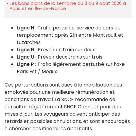
Les bons plans de la semaine du 3 au 9 août 2026 à
Paris et en Île-de-France
Ligne H
: Trafic perturbé; service de cars de
remplacement après 21h entre Montsoult et
Luzarches
Ligne N
: Prévoir un train sur deux
Ligne U
: Prévoir deux trains sur trois
Ligne P
: Trafic légèrement perturbé sur l’axe
Paris Est / Meaux
Ces perturbations sont dues à la mobilisation des
employés pour une meilleure rémunération et
conditions de travail. La SNCF recommande de
consulter régulièrement SNCF Connect pour des
mises à jour. Les voyageurs doivent anticiper des
retards et possibles annulations, et sont encouragés
à chercher des itinéraires alternatifs.