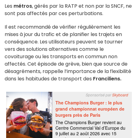
Les
métros
, gérés par la RATP et non par la SNCF, ne
sont pas affectés par ces perturbations.
Il est recommandé de vérifier régulièrement les
mises à jour du trafic et de planifier les trajets en
conséquence. Les utilisateurs peuvent se tourner
vers des solutions alternatives comme le
covoiturage ou les transports en commun non
affectés. Cet épisode de grève, bien que source de
désagréments, rappelle l’importance de la flexibilité
dans les habitudes de transport des
Franciliens.