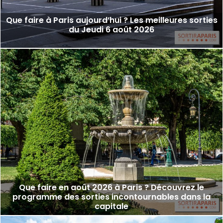
Que faire à Paris aujourd’hui ? Les meilleures sorties
du Jeudi 6 août 2026
Que faire en août 2026 à Paris ? Découvrez le
programme des sorties incontournables dans la
capitale