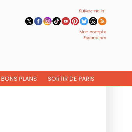
Suivez-nous :
Mon compte
Espace pro
BONS PLANS
SORTIR DE PARIS