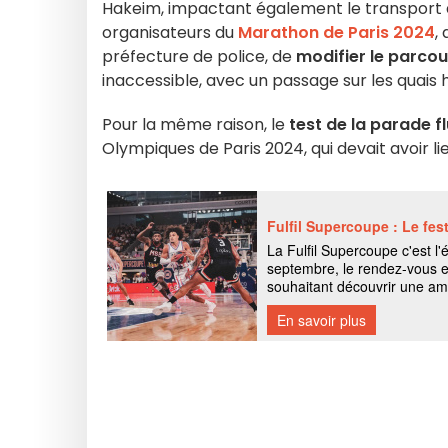
Hakeim, impactant également le transport d
organisateurs du
Marathon de Paris 2024
,
préfecture de police, de
modifier le parcou
inaccessible, avec un passage sur les quais h
Pour la même raison, le
test de la parade fl
Olympiques de Paris 2024, qui devait avoir lie