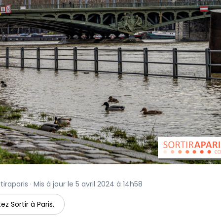
iraparis · Mis à jour le 5 avril 2024 à 14h58
ez Sortir à Paris.