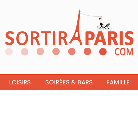
LOISIRS
SOIRÉES & BARS
FAMILLE