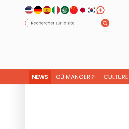
NEWS
OÙ MANGER ?
CULTURE