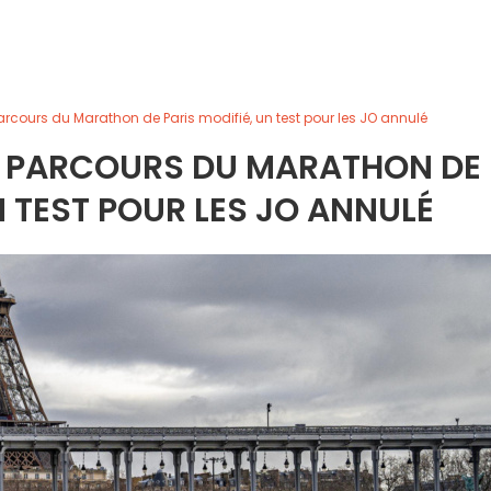
parcours du Marathon de Paris modifié, un test pour les JO annulé
 LE PARCOURS DU MARATHON DE
N TEST POUR LES JO ANNULÉ