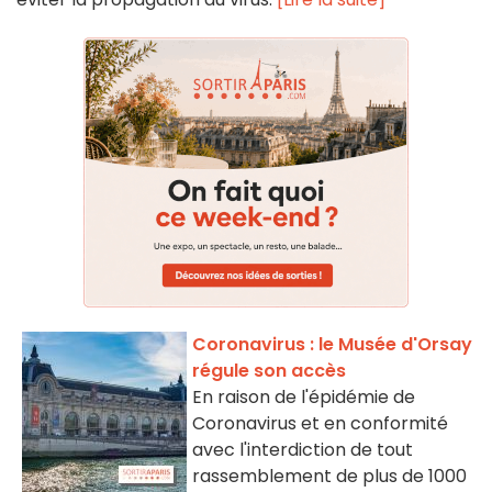
Coronavirus : le Musée d'Orsay
régule son accès
En raison de l'épidémie de
Coronavirus et en conformité
avec l'interdiction de tout
rassemblement de plus de 1000