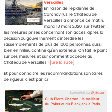
Versailles
En raison de l'épidémie de
Coronavirus, le Château de
Versailles a annoncé ce matin,
mardi 10 mars 2020, sur Twitter,
les mesures prises concernant son accès, après la
décision du gouvernement d'interdire les
rassemblements de plus de 1000 personnes, aussi
bien en milieu confiné qu'en extérieur. On fait le point
sur ces mesures et sur comment accéder au
Château de Versailles !
[Lire la suite]
Et pour connaître les recommandations sanitaires
de rigueur, c'est par ici :