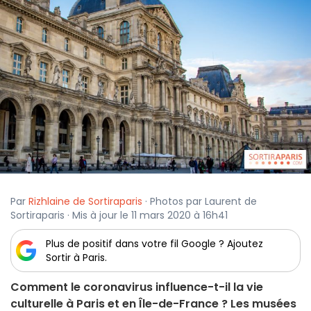
Par
Rizhlaine de Sortiraparis
· Photos par Laurent de
Sortiraparis · Mis à jour le 11 mars 2020 à 16h41
Plus de positif dans votre fil Google ? Ajoutez
Sortir à Paris.
Comment le coronavirus influence-t-il la vie
culturelle à Paris et en Île-de-France ? Les musées