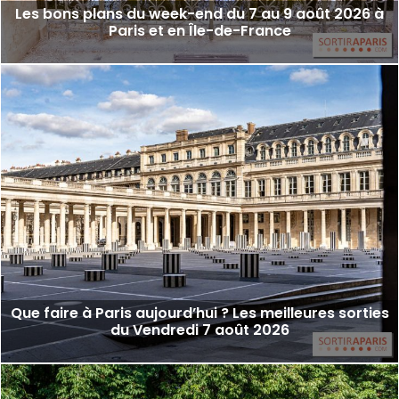
Les bons plans du week-end du 7 au 9 août 2026 à
Paris et en Île-de-France
Que faire à Paris aujourd’hui ? Les meilleures sorties
du Vendredi 7 août 2026