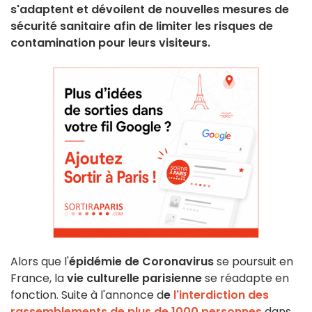
s'adaptent et dévoilent de nouvelles mesures de
sécurité sanitaire afin de limiter les risques de
contamination pour leurs visiteurs.
Alors que l'
épidémie de Coronavirus
se poursuit en
France, la
vie culturelle parisienne
se réadapte en
fonction. Suite à l'annonce d
e
l'interdiction des
rassemblements de plus de 1000 personnes
dans