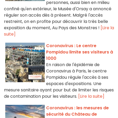
personnes, aussi bien en milieu
confiné qu'en extérieur, le Musée d'Orsay a annoncé
réguler son accès dès à présent. Malgré l'accès
restreint, on en profite pour découvrir la très belle
exposition du moment, Au Pays des Monstres !
[Lire la
suite]
Coronavirus : Le centre
Pompidou limite ses visiteurs à
1000
En raison de l'épidémie de
Coronavirus à Paris, le centre
Pompidou régule l'accès à ses
espaces d'expositions. Une
mesure sanitaire ayant pour but de limiter les risques
de contamination pour les visiteurs.
[Lire la suite]
Coronavirus : les mesures de
sécurité du Château de