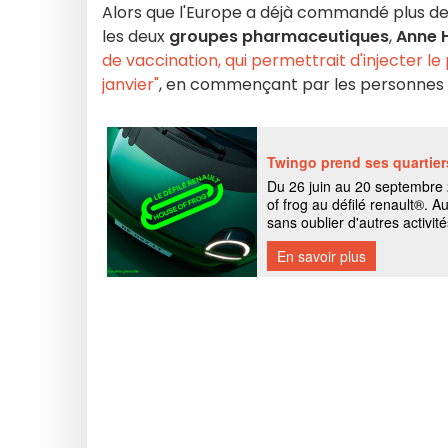
Alors que l'Europe a déjà commandé plus de
les deux
groupes pharmaceutiques
,
Anne 
de vaccination, qui permettrait d'injecter le
janvier"
, en commençant par les personnes d