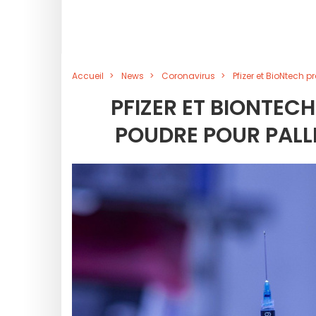
Accueil
News
Coronavirus
Pfizer et BioNtech 
PFIZER ET BIONTEC
POUDRE POUR PALLI