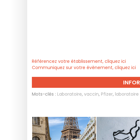
Référencez votre établissement, cliquez ici
Communiquez sur votre évènement, cliquez ici
INFO
Mots-clés :
Laboratoire
,
vaccin
,
Pfizer
,
laboratoir