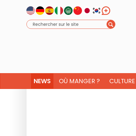
NEWS
OÙ MANGER ?
CULTURE