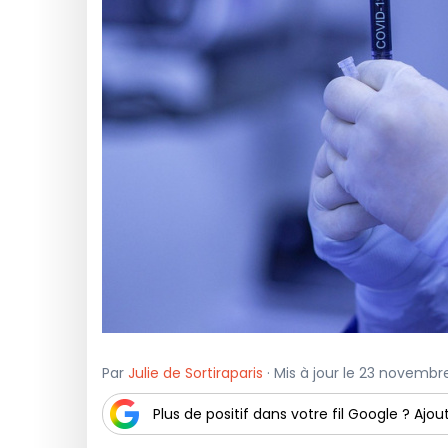
Par
Julie de Sortiraparis
· Mis à jour le 23 novembre
Plus de positif dans votre fil Google ? Ajout