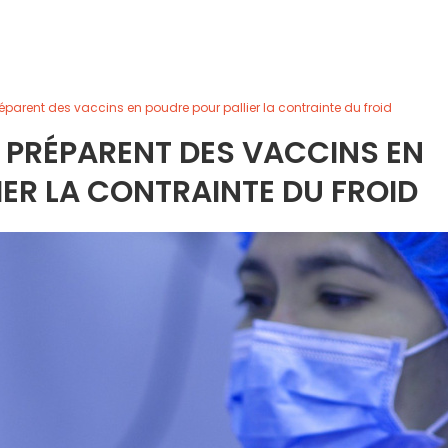
préparent des vaccins en poudre pour pallier la contrainte du froid
H PRÉPARENT DES VACCINS EN
ER LA CONTRAINTE DU FROID