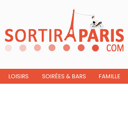
LOISIRS
SOIRÉES & BARS
FAMILLE