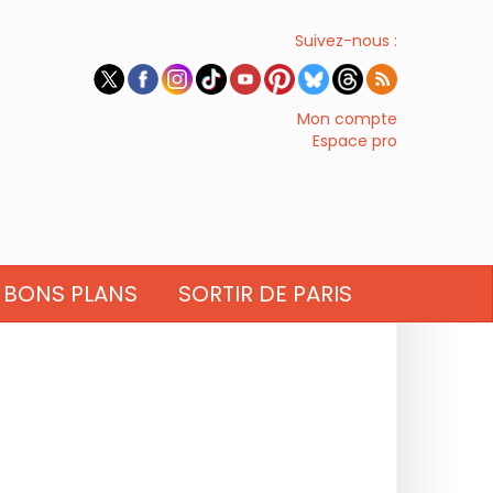
Suivez-nous :
Mon compte
Espace pro
BONS PLANS
SORTIR DE PARIS