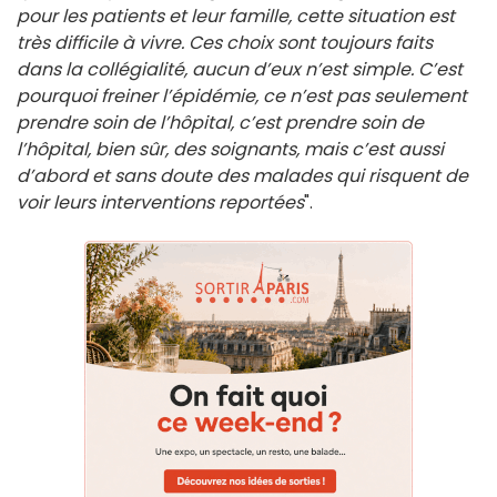
pour les patients et leur famille, cette situation est
très difficile à vivre. Ces choix sont toujours faits
dans la collégialité, aucun d’eux n’est simple. C’est
pourquoi freiner l’épidémie, ce n’est pas seulement
prendre soin de l’hôpital, c’est prendre soin de
l’hôpital, bien sûr, des soignants, mais c’est aussi
d’abord et sans doute des malades qui risquent de
voir leurs interventions reportées
".