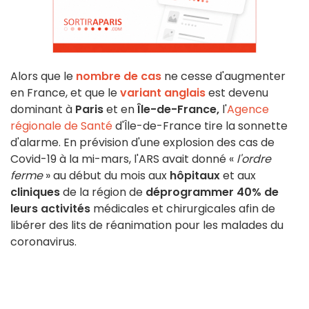
Alors que le
nombre de cas
ne cesse d'augmenter
en France, et que le
variant anglais
est devenu
dominant à
Paris
et en
Île-de-France,
l'
Agence
régionale de Santé
d'Île-de-France tire la sonnette
d'alarme. En prévision d'une explosion des cas de
Covid-19 à la mi-mars, l'ARS avait donné «
l'ordre
ferme
» au début du mois aux
hôpitaux
et aux
cliniques
de la région de
déprogrammer 40% de
leurs activités
médicales et chirurgicales afin de
libérer des lits de réanimation pour les malades du
coronavirus.