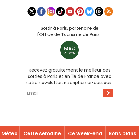
Sortir à Paris, partenaire de
l'Office de Tourisme de Paris :
Recevez gratuitement le meilleur des
sorties à Paris et en Île de France avec
notre newsletter, inscription ci-dessous :
>
Météo
Cette semaine
Ce week-end
Bons plans