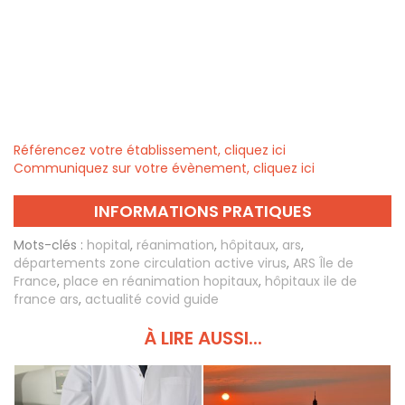
Référencez votre établissement, cliquez ici
Communiquez sur votre évènement, cliquez ici
INFORMATIONS PRATIQUES
Mots-clés :
hopital
,
réanimation
,
hôpitaux
,
ars
,
départements zone circulation active virus
,
ARS Île de
France
,
place en réanimation hopitaux
,
hôpitaux ile de
france ars
,
actualité covid guide
À LIRE AUSSI...