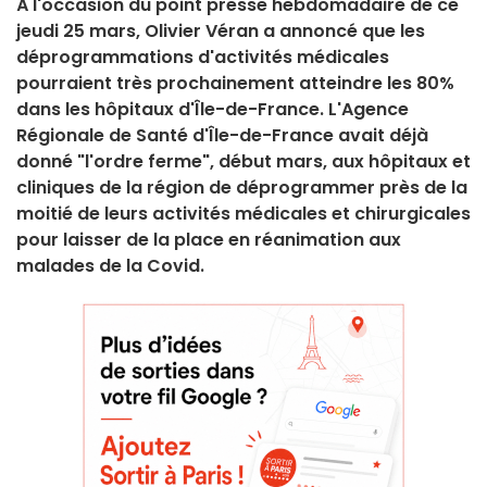
À l'occasion du point presse hebdomadaire de ce
jeudi 25 mars, Olivier Véran a annoncé que les
déprogrammations d'activités médicales
pourraient très prochainement atteindre les 80%
dans les hôpitaux d'Île-de-France. L'Agence
Régionale de Santé d'Île-de-France avait déjà
donné "l'ordre ferme", début mars, aux hôpitaux et
cliniques de la région de déprogrammer près de la
moitié de leurs activités médicales et chirurgicales
pour laisser de la place en réanimation aux
malades de la Covid.