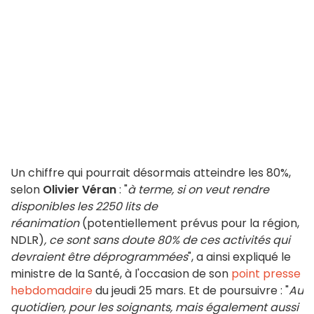
Un chiffre qui pourrait désormais atteindre les 80%,
selon
Olivier Véran
: "
à terme, si on veut rendre
disponibles les 2250 lits de
réanimation
(potentiellement prévus pour la région,
NDLR)
, ce sont sans doute 80% de ces activités qui
devraient être déprogrammées
", a ainsi expliqué le
ministre de la Santé, à l'occasion de son
point presse
hebdomadaire
du jeudi 25 mars. Et de poursuivre : "
Au
quotidien, pour les soignants, mais également aussi