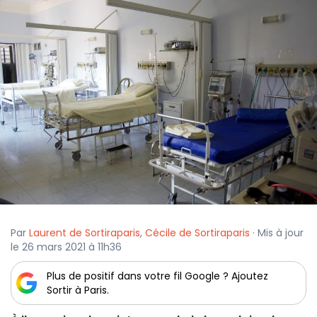
Par
Laurent de Sortiraparis
,
Cécile de Sortiraparis
· Mis à jour
le 26 mars 2021 à 11h36
Plus de positif dans votre fil Google ? Ajoutez
Sortir à Paris.