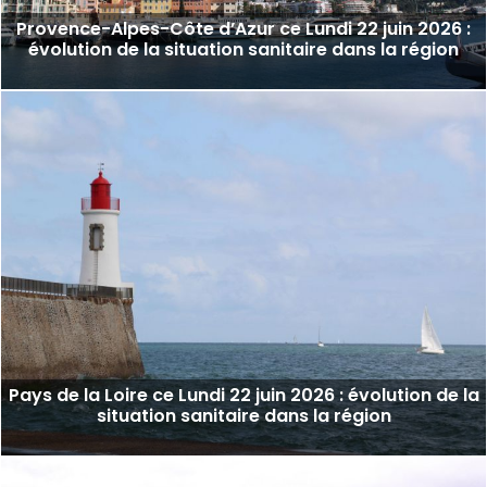
Provence-Alpes-Côte d’Azur ce Lundi 22 juin 2026 :
évolution de la situation sanitaire dans la région
Pays de la Loire ce Lundi 22 juin 2026 : évolution de la
situation sanitaire dans la région