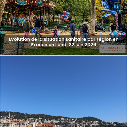
Évolution de la situation sanitaire par région en
France ce Lundi 22 juin 2026