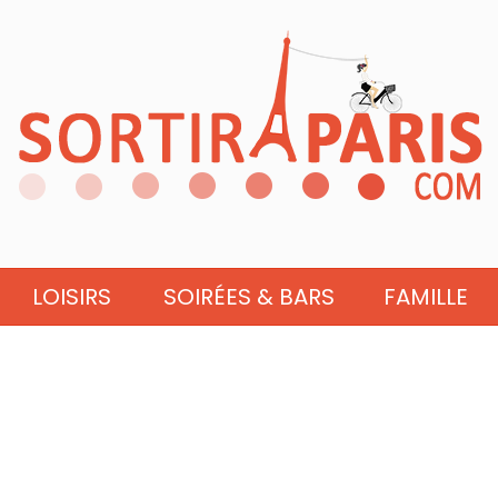
LOISIRS
SOIRÉES & BARS
FAMILLE