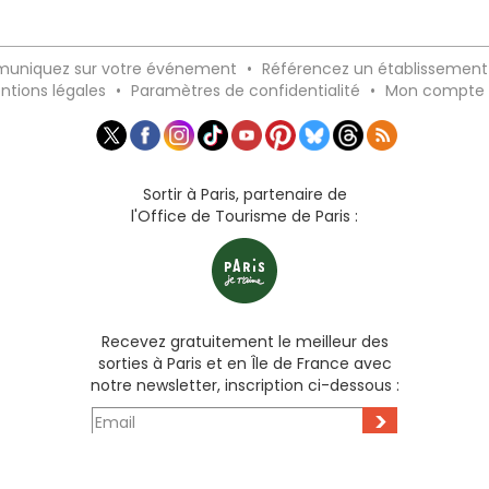
uniquez sur votre événement
•
Référencez un établissement
ntions légales
•
Paramètres de confidentialité
•
Mon compte
Sortir à Paris, partenaire de
l'Office de Tourisme de Paris :
Recevez gratuitement le meilleur des
sorties à Paris et en Île de France avec
notre newsletter, inscription ci-dessous :
>