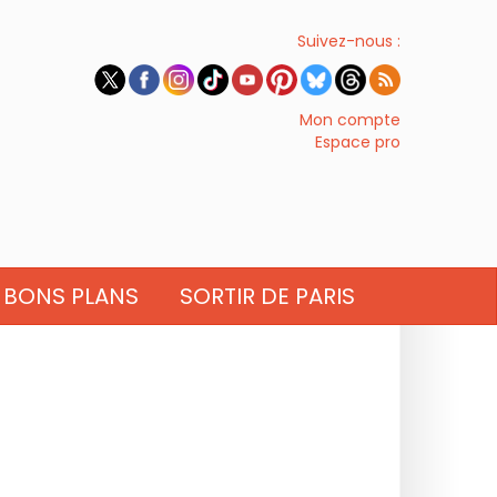
Suivez-nous :
Mon compte
Espace pro
BONS PLANS
SORTIR DE PARIS