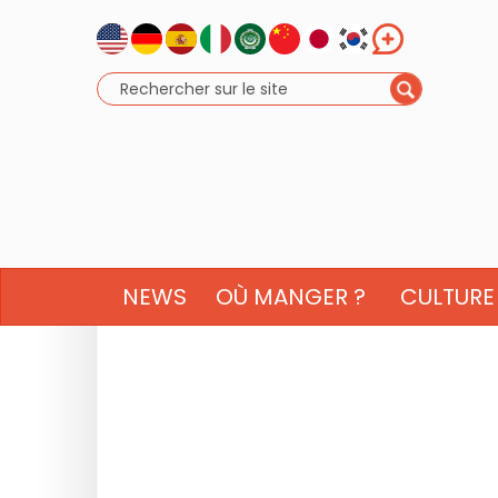
NEWS
OÙ MANGER ?
CULTURE