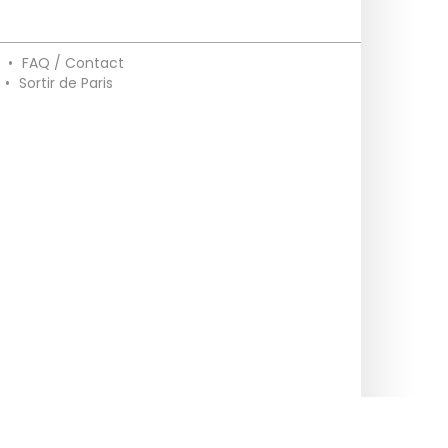
•
FAQ / Contact
•
Sortir de Paris