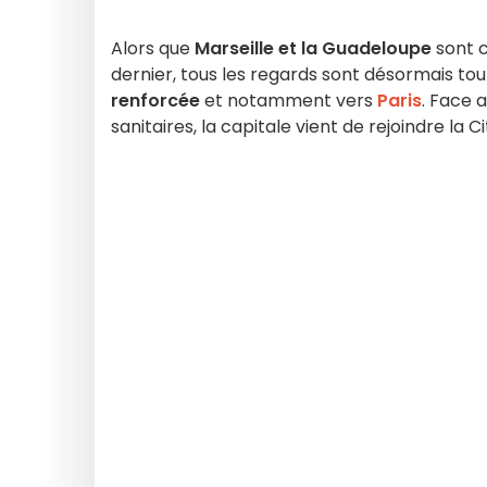
Alors que
Marseille et la Guadeloupe
sont c
dernier, tous les regards sont désormais tou
renforcée
et notamment vers
Paris
. Face 
sanitaires, la capitale vient de rejoindre la 