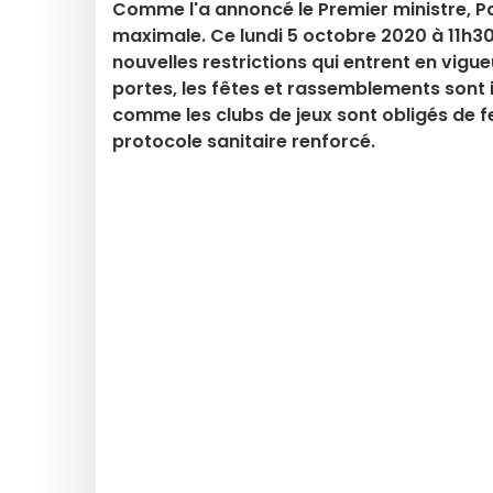
Comme l'a annoncé le Premier ministre, Pa
maximale. Ce lundi 5 octobre 2020 à 11h30, 
nouvelles restrictions qui entrent en vigu
portes, les fêtes et rassemblements sont 
comme les clubs de jeux sont obligés de f
protocole sanitaire renforcé.