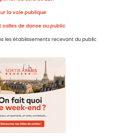
ur la voie publique
t salles de danse au public
s les établissements recevant du public