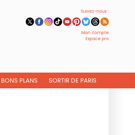
Suivez-nous :
Mon compte
Espace pro
BONS PLANS
SORTIR DE PARIS