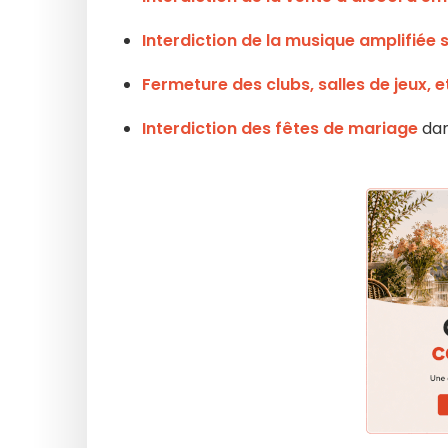
Interdiction de la musique amplifiée s
Fermeture des clubs, salles de jeux, e
Interdiction des fêtes de mariage
dan