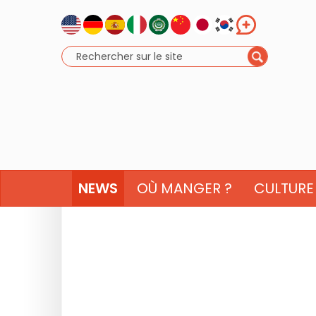
NEWS
OÙ MANGER ?
CULTURE