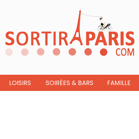
LOISIRS
SOIRÉES & BARS
FAMILLE