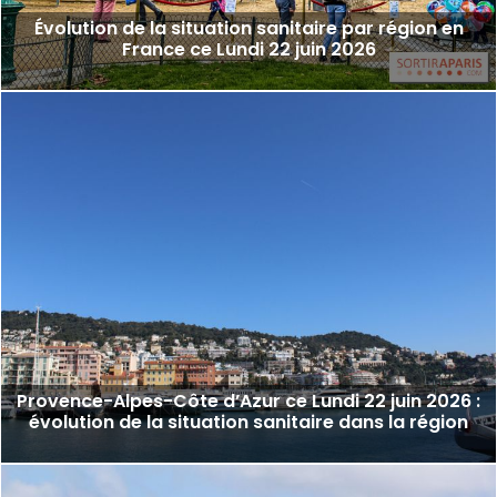
Évolution de la situation sanitaire par région en
France ce Lundi 22 juin 2026
Provence-Alpes-Côte d’Azur ce Lundi 22 juin 2026 :
évolution de la situation sanitaire dans la région