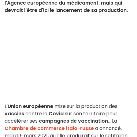
l'Agence européenne du médicament, mais qui
devrait l'être d'ici le lancement de sa production.
L'
Union européenne
mise sur la production des
vaccins
contre la
Covid
sur son territoire pour
accélérer ses
campagnes de vaccination
... La
Chambre de commerce italo-russe
a annoncé,
mardi 9 mars 2021, qu'elle produirait sur le sol italien