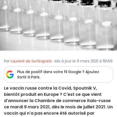
Par
Laurent de Sortiraparis
· Mis à jour le 9 mars 2021 à 15h56
Plus de positif dans votre fil Google ? Ajoutez
Sortir à Paris.
Le vaccin russe contre la Covid, Spoutnik V,
bientôt produit en Europe ? C'est ce que vient
d'annoncer la Chambre de commerce italo-russe
ce mardi 9 mars 2021, dès le mois de juillet 2021. Un
vaccin qui n'a pas encore été autorisé par