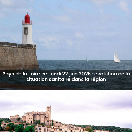
Pays de la Loire ce Lundi 22 juin 2026 : évolution de la
situation sanitaire dans la région