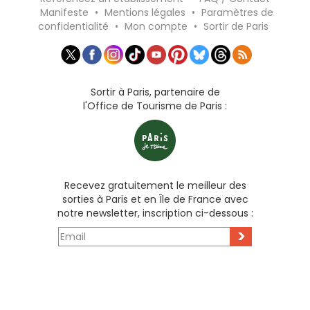
Manifeste
•
Mentions légales
•
Paramètres de
confidentialité
•
Mon compte
•
Sortir de Paris
Sortir à Paris, partenaire de
l'Office de Tourisme de Paris :
Recevez gratuitement le meilleur des
sorties à Paris et en Île de France avec
notre newsletter, inscription ci-dessous :
>