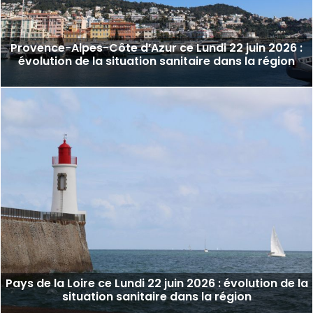
Provence-Alpes-Côte d’Azur ce Lundi 22 juin 2026 :
évolution de la situation sanitaire dans la région
Pays de la Loire ce Lundi 22 juin 2026 : évolution de la
situation sanitaire dans la région