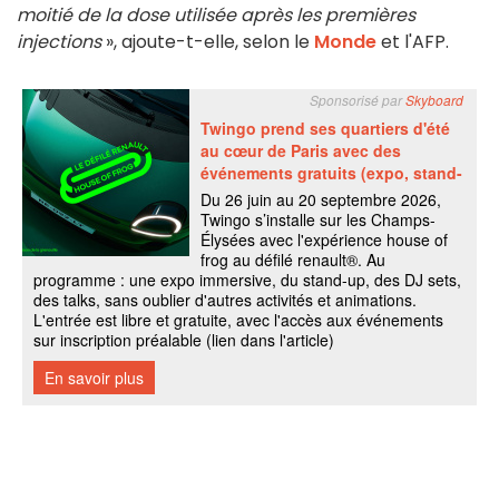
moitié de la dose utilisée après les premières
injections
», ajoute-t-elle, selon le
Monde
et l'AFP.