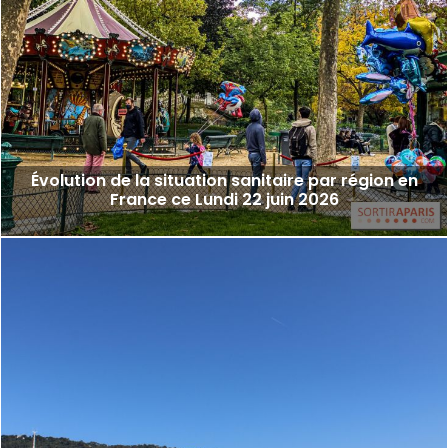
Évolution de la situation sanitaire par région en
France ce Lundi 22 juin 2026