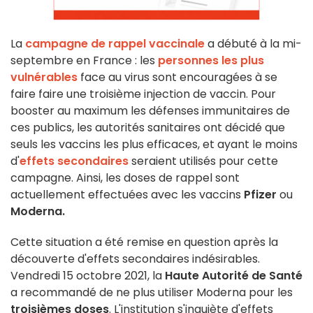
La
campagne de rappel vaccinale
a débuté à la mi-
septembre en France : les
personnes les plus
vulnérables
face au virus sont encouragées à se
faire faire une troisième injection de vaccin. Pour
booster au maximum les défenses immunitaires de
ces publics, les autorités sanitaires ont décidé que
seuls les vaccins les plus efficaces, et ayant le moins
d'
effets secondaires
seraient utilisés pour cette
campagne. Ainsi, les doses de rappel sont
actuellement effectuées avec les vaccins
Pfizer
ou
Moderna.
Cette situation a été remise en question après la
découverte d'effets secondaires indésirables.
Vendredi 15 octobre 2021, la
Haute Autorité de Santé
a recommandé de ne plus utiliser Moderna pour les
troisièmes doses
. L'institution s'inquiète d'effets