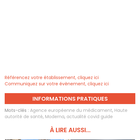
Référencez votre établissement, cliquez ici
Communiquez sur votre évènement, cliquez ici
INFORMATIONS PRATIQUES
Mots-clés :
Agence européenne du médicament
,
Haute
autorité de santé
,
Moderna
,
actualité covid guide
À LIRE AUSSI...