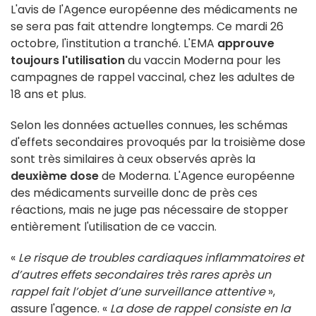
L'avis de l'Agence européenne des médicaments ne
se sera pas fait attendre longtemps. Ce mardi 26
octobre, l'institution a tranché. L'EMA
approuve
toujours l'utilisation
du vaccin Moderna pour les
campagnes de rappel vaccinal, chez les adultes de
18 ans et plus.
Selon les données actuelles connues, les schémas
d'effets secondaires provoqués par la troisième dose
sont très similaires à ceux observés après la
deuxième dose
de Moderna. L'Agence européenne
des médicaments surveille donc de près ces
réactions, mais ne juge pas nécessaire de stopper
entièrement l'utilisation de ce vaccin.
«
Le risque de troubles cardiaques inflammatoires et
d’autres effets secondaires très rares après un
rappel fait l’objet d’une surveillance attentive
»,
assure l'agence. «
La dose de rappel consiste en la