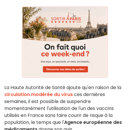
La Haute Autorité de Santé ajoute qu'en raison de la
circulation modérée du virus
ces dernières
semaines, il est possible de suspendre
momentanément l'utilisation de l'un des vaccins
utilisés en France sans faire courir de risque à la
population, le temps que l'
Agence européenne des
médicaments
donne son avis.