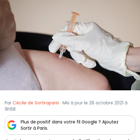
Par
Cécile de Sortiraparis
· Mis à jour le 26 octobre 2021 à
9h58
Plus de positif dans votre fil Google ? Ajoutez
Sortir à Paris.