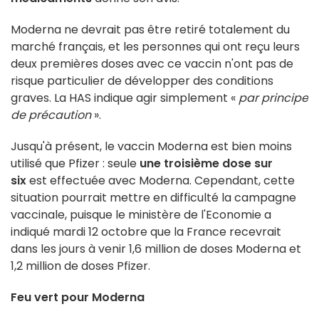
Moderna ne devrait pas être retiré totalement du
marché français, et les personnes qui ont reçu leurs
deux premières doses avec ce vaccin n'ont pas de
risque particulier de développer des conditions
graves. La HAS indique agir simplement «
par principe
de précaution
».
Jusqu'à présent, le vaccin Moderna est bien moins
utilisé que Pfizer : seule
une troisième dose sur
six
est effectuée avec Moderna. Cependant, cette
situation pourrait mettre en difficulté la campagne
vaccinale, puisque le ministère de l'Economie a
indiqué mardi 12 octobre que la France recevrait
dans les jours à venir 1,6 million de doses Moderna et
1,2 million de doses Pfizer.
Feu vert pour Moderna