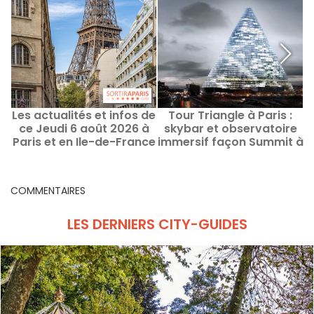
Les actualités et infos de
Tour Triangle à Paris :
ce Jeudi 6 août 2026 à
skybar et observatoire
Paris et en Ile-de-France
immersif façon Summit à
New York à l'horizon
COMMENTAIRES
LES DERNIERS CITY-GUIDES