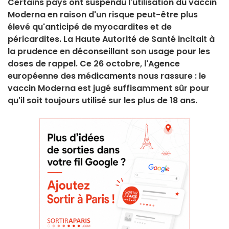
Certains pays ont suspendu l'utilisation du vaccin
Moderna en raison d'un risque peut-être plus
élevé qu'anticipé de myocardites et de
péricardites. La Haute Autorité de Santé incitait à
la prudence en déconseillant son usage pour les
doses de rappel. Ce 26 octobre, l'Agence
européenne des médicaments nous rassure : le
vaccin Moderna est jugé suffisamment sûr pour
qu'il soit toujours utilisé sur les plus de 18 ans.