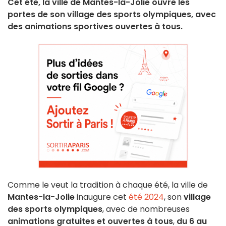
Cet été, la ville de Mantes-la-Jolie ouvre les
portes de son village des sports olympiques, avec
des animations sportives ouvertes à tous.
Comme le veut la tradition à chaque été, la ville de
Mantes-la-Jolie
inaugure cet
été 2024
, son
village
des sports olympiques
, avec de nombreuses
animations gratuites et ouvertes à tous
,
du 6 au