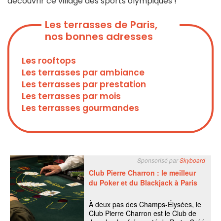
découvrir ce village des sports olympiques !
Les terrasses de Paris,
nos bonnes adresses
Les rooftops
Les terrasses par ambiance
Les terrasses par prestation
Les terrasses par mois
Les terrasses gourmandes