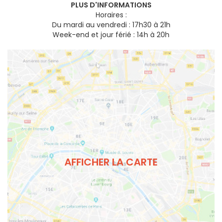
PLUS D'INFORMATIONS
Horaires :
Du mardi au vendredi : 17h30 à 21h
Week-end et jour férié : 14h à 20h
AFFICHER LA CARTE