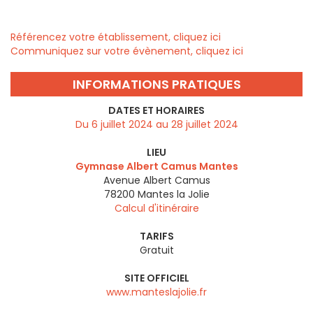
Référencez votre établissement, cliquez ici
Communiquez sur votre évènement, cliquez ici
INFORMATIONS PRATIQUES
DATES ET HORAIRES
Du 6 juillet 2024 au 28 juillet 2024
LIEU
Gymnase Albert Camus Mantes
Avenue Albert Camus
78200
Mantes la Jolie
Calcul d'itinéraire
TARIFS
Gratuit
SITE OFFICIEL
www.manteslajolie.fr