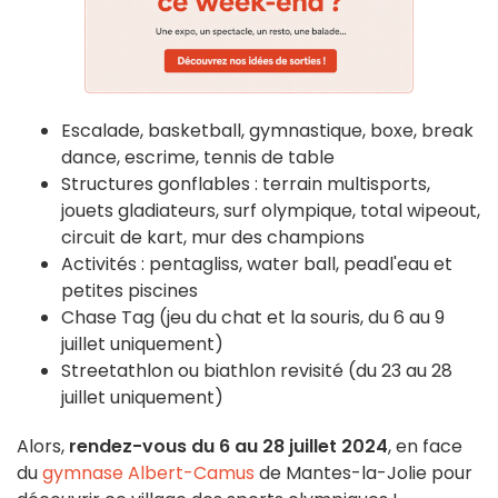
Escalade, basketball, gymnastique, boxe, break
dance, escrime, tennis de table
Structures gonflables : terrain multisports,
jouets gladiateurs, surf olympique, total wipeout,
circuit de kart, mur des champions
Activités : pentagliss, water ball, peadl'eau et
petites piscines
Chase Tag (jeu du chat et la souris, du 6 au 9
juillet uniquement)
Streetathlon ou biathlon revisité (du 23 au 28
juillet uniquement)
Alors,
rendez-vous du 6 au 28 juillet 2024
, en face
du
gymnase Albert-Camus
de Mantes-la-Jolie pour