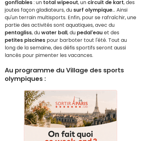
gonflables
: un
total wipeout
, un
circuit de kart
, des
joutes façon gladiateurs, du
surf olympique
... Ainsi
qu'un terrain multisports. Enfin, pour se rafraîchir, une
partie des activités sont aquatiques, avec du
pentagliss
, du
water ball
, du
pedal'eau
et des
petites piscines
pour barboter tout l'été. Tout au
long de la semaine, des défis sportifs seront aussi
lancés pour pimenter les vacances.
Au programme du Village des sports
olympiques :