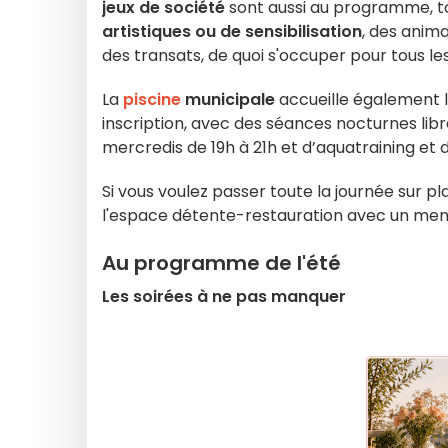
jeux de société
sont aussi au programme, t
artistiques ou de sensibilisation
, des anima
des transats, de quoi s'occuper pour tous le
La
piscine
municipale
accueille également l
inscription, avec des séances nocturnes libre
mercredis de 19h à 21h et d’aquatraining et 
Si vous voulez passer toute la journée sur p
l'espace détente-restauration avec un menu 
Au programme de l'été
Les soirées à ne pas manquer