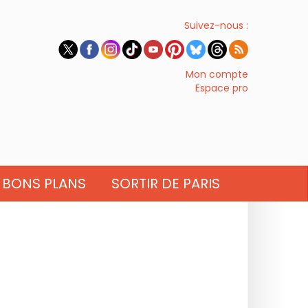
Suivez-nous :
Mon compte
Espace pro
BONS PLANS
SORTIR DE PARIS