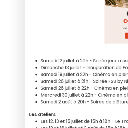
Samedi 12 juillet à 20h - Soirée jeux mu
Dimanche 13 juillet - Inauguration de F
Samedi 19 juillet à 22h - Cinéma en plein
Samedi 26 juillet à 21h - Soirée FSS by N
Samedi 26 juillet à 22h - Cinéma en plein
Mercredi 30 juillet à 22h - Cinéma en ple
Samedi 2 août à 20h - Soirée de clôtur
Les ateliers
Les 12, 13 et 15 juillet de 15h à 18h - Le