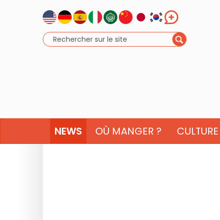
NEWS
OÙ MANGER ?
CULTURE