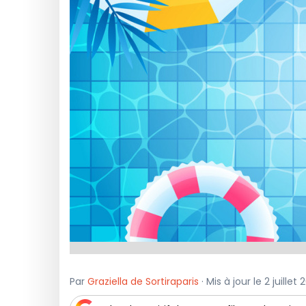
Par
Graziella de Sortiraparis
· Mis à jour le 2 juillet