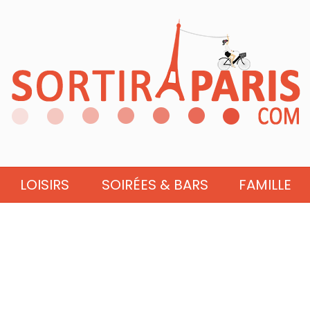
LOISIRS
SOIRÉES & BARS
FAMILLE