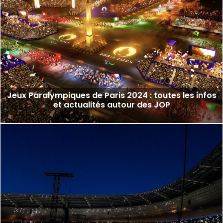
Jeux Paralympiques de Paris 2024 : toutes les infos
et actualités autour des JOP