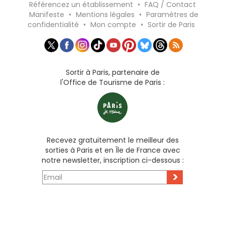
Référencez un établissement
•
FAQ / Contact
Manifeste
•
Mentions légales
•
Paramètres de
confidentialité
•
Mon compte
•
Sortir de Paris
Sortir à Paris, partenaire de
l'Office de Tourisme de Paris :
Recevez gratuitement le meilleur des
sorties à Paris et en Île de France avec
notre newsletter, inscription ci-dessous :
>