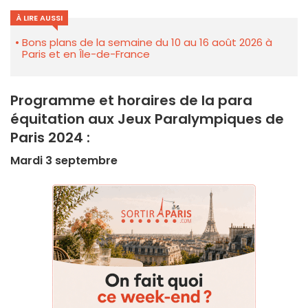
À LIRE AUSSI
Bons plans de la semaine du 10 au 16 août 2026 à
Paris et en Île-de-France
Programme et horaires de la para
équitation aux Jeux Paralympiques de
Paris 2024 :
Mardi 3 septembre