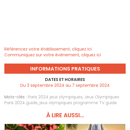
Référencez votre établissement, cliquez ici
Communiquez sur votre évènement, cliquez ici
INFORMATIONS PRATIQUES
DATES ET HORAIRES
Du 3 septembre 2024 au 7 septembre 2024
Mots-clés :
Paris 2024 jeux olympiques
,
Jeux Olympiques
Paris 2024 guide
,
jeux olympiques programme TV guide
À LIRE AUSSI...