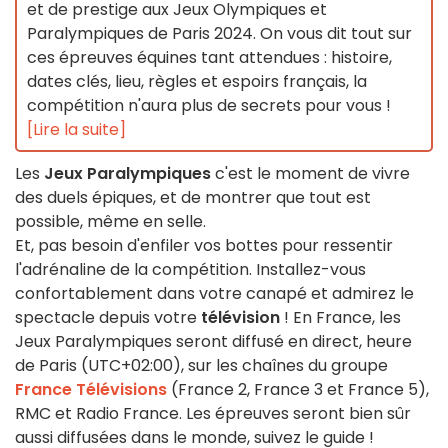
et de prestige aux Jeux Olympiques et
Paralympiques de Paris 2024. On vous dit tout sur
ces épreuves équines tant attendues : histoire,
dates clés, lieu, règles et espoirs français, la
compétition n'aura plus de secrets pour vous !
[Lire la suite]
Les
Jeux Paralympiques
c'est le moment de vivre
des duels épiques, et de montrer que tout est
possible, même en selle.
Et, pas besoin d'enfiler vos bottes pour ressentir
l'adrénaline de la compétition. Installez-vous
confortablement dans votre canapé et admirez le
spectacle depuis votre
télévision
! En France, les
Jeux Paralympiques seront diffusé en direct, heure
de Paris (UTC+02:00), sur les chaînes du groupe
France Télévisions
(France 2, France 3 et France 5),
RMC et Radio France. Les épreuves seront bien sûr
aussi diffusées dans le monde, suivez le guide !