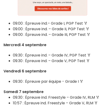
09:00 :
Épreuve ind.– Grade I, PGP Test 🏅
09:00 : Épreuve ind. – Grade II, PGP Test 🏅
09:00 : Épreuve ind. – Grade III, PGP Test 🏅
Mercredi 4 septembre
09:30 :
Épreuve ind. – Grade IV, PGP Test 🏅
09:30 : Épreuve ind. – Grade V, PGP Test 🏅
Vendredi 6 septembre
09:30 :
Épreuve par équipe - Grade I 🏅
Samedi 7 septembre
09:30 :
Épreuve ind. Freestyle – Grade IV, RLM 🏅
10:57 : Épreuve ind. Freestyle – Grade V, RLM 🏅