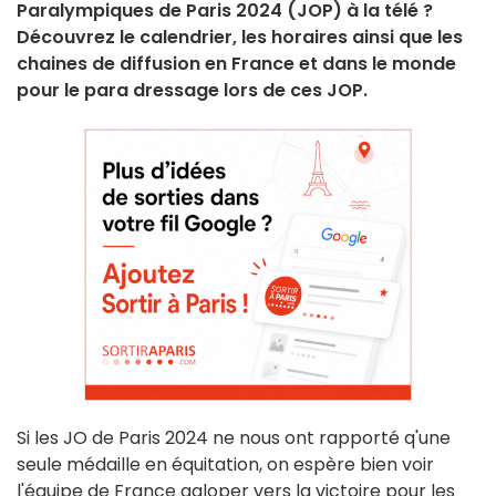
Paralympiques de Paris 2024 (JOP) à la télé ?
Découvrez le calendrier, les horaires ainsi que les
chaines de diffusion en France et dans le monde
pour le para dressage lors de ces JOP.
Si les JO de Paris 2024 ne nous ont rapporté q'une
seule médaille en équitation, on espère bien voir
l'équipe de France galoper vers la victoire pour les