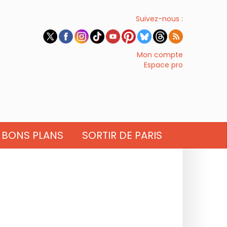
Suivez-nous :
Mon compte
Espace pro
BONS PLANS
SORTIR DE PARIS