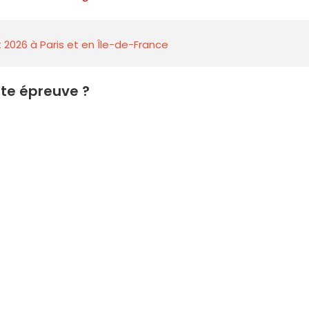
 2026 à Paris et en Île-de-France
te épreuve ?