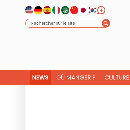
NEWS
OÙ MANGER ?
CULTURE