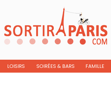
LOISIRS
SOIRÉES & BARS
FAMILLE