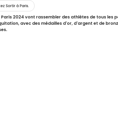
ez Sortir à Paris.
Paris 2024 vont rassembler des athlètes de tous les 
quitation, avec des médailles d'or, d'argent et de bronz
ses.