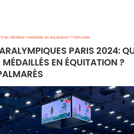
t les athlètes médaillés en équitation ? Palmarès
ARALYMPIQUES PARIS 2024: QU
 MÉDAILLÉS EN ÉQUITATION ?
PALMARÈS