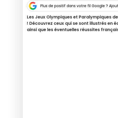
Plus de positif dans votre fil Google ? Ajout
Les Jeux Olympiques et Paralympiques de 
! Découvrez ceux qui se sont illustrés en é
ainsi que les éventuelles réussites françai