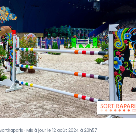
ortiraparis · Mis à jour le 12 août 2024 à 20h57