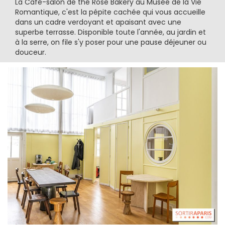
La Café-salon de thé Rose Bakery au Musée de la Vie
Romantique, c'est la pépite cachée qui vous accueille
dans un cadre verdoyant et apaisant avec une
superbe terrasse. Disponible toute l'année, au jardin et
à la serre, on file s'y poser pour une pause déjeuner ou
douceur.