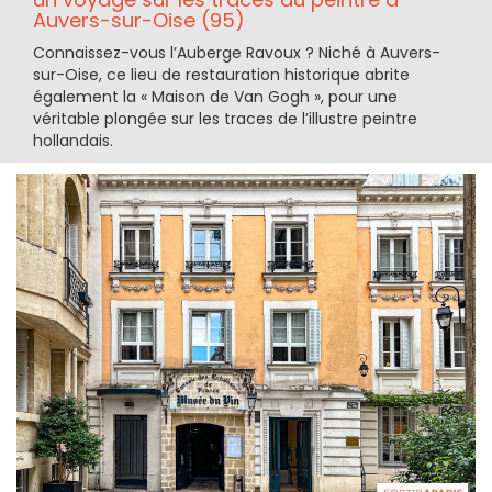
Auvers-sur-Oise (95)
Connaissez-vous l’Auberge Ravoux ? Niché à Auvers-
sur-Oise, ce lieu de restauration historique abrite
également la « Maison de Van Gogh », pour une
véritable plongée sur les traces de l’illustre peintre
hollandais.