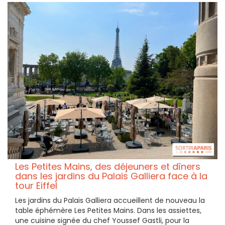
Les Petites Mains, des déjeuners et dîners
dans les jardins du Palais Galliera face à la
tour Eiffel
Les jardins du Palais Galliera accueillent de nouveau la
table éphémère Les Petites Mains. Dans les assiettes,
une cuisine signée du chef Youssef Gastli, pour la