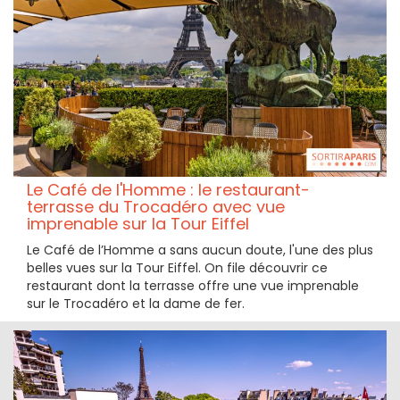
Le Café de l'Homme : le restaurant-
terrasse du Trocadéro avec vue
imprenable sur la Tour Eiffel
Le Café de l’Homme a sans aucun doute, l'une des plus
belles vues sur la Tour Eiffel. On file découvrir ce
restaurant dont la terrasse offre une vue imprenable
sur le Trocadéro et la dame de fer.