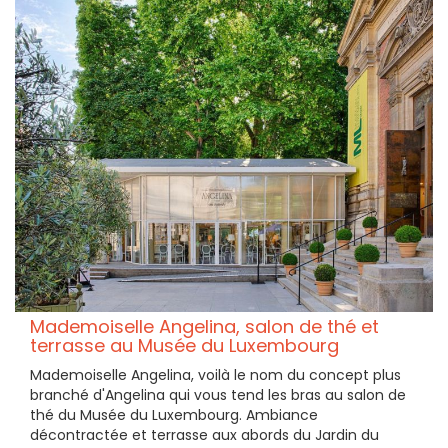
Mademoiselle Angelina, salon de thé et
terrasse au Musée du Luxembourg
Mademoiselle Angelina, voilà le nom du concept plus
branché d'Angelina qui vous tend les bras au salon de
thé du Musée du Luxembourg. Ambiance
décontractée et terrasse aux abords du Jardin du