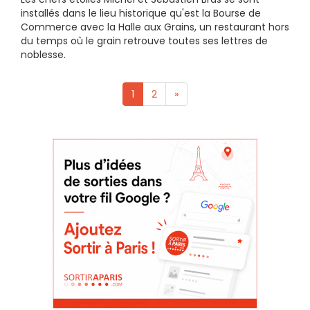
installés dans le lieu historique qu'est la Bourse de
Commerce avec la Halle aux Grains, un restaurant hors
du temps où le grain retrouve toutes ses lettres de
noblesse.
1
2
»