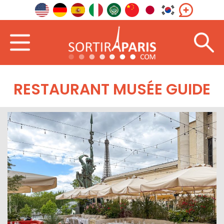
RESTAURANT MUSÉE GUIDE