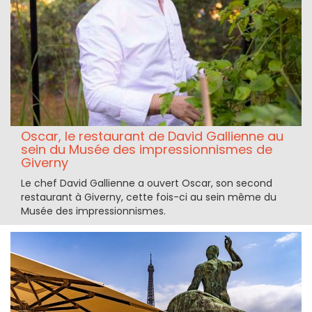
Oscar, le restaurant de David Gallienne au
sein du Musée des impressionnismes de
Giverny
Le chef David Gallienne a ouvert Oscar, son second
restaurant à Giverny, cette fois-ci au sein même du
Musée des impressionnismes.