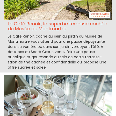
Le Café Renoir, la superbe terrasse cachée
du Musée de Montmartre
Le Café Renoir, caché au sein du jardin du Musée de
Montmartre vous attend pour une pause dépaysante
dans sa verrière ou dans son jardin verdoyant l'été. A
deux pas du Sacré Cœur, venez faire une pause
bucolique et gourmande au sein de cette terrasse-
salon de thé cachée et confidentielle qui propose une
offre sucrée et salée.