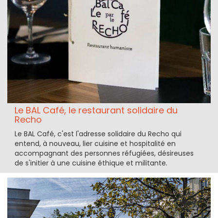
Le BAL Café, le restaurant solidaire du
Recho
Le BAL Café, c'est l'adresse solidaire du Recho qui
entend, à nouveau, lier cuisine et hospitalité en
accompagnant des personnes réfugiées, désireuses
de s'initier à une cuisine éthique et militante.