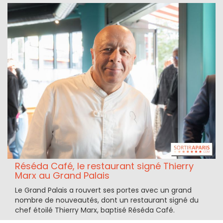
Réséda Café, le restaurant signé Thierry
Marx au Grand Palais
Le Grand Palais a rouvert ses portes avec un grand
nombre de nouveautés, dont un restaurant signé du
chef étoilé Thierry Marx, baptisé Réséda Café.