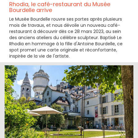
Rhodia, le café-restaurant du Musée
Bourdelle arrive
Le Musée Bourdelle rouvre ses portes après plusieurs
mois de travaux, et nous dévoile un nouveau café-
restaurant à découvrir dès ce 28 mars 2023, au sein
des anciens ateliers du célèbre sculpteur. Baptisé Le
Rhodia en hommage à la fille d'Antoine Bourdelle, ce
spot promet une carte originale et réconfortante,
inspirée de la vie de l'artiste.