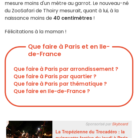
mesure moins d'un mètre au garrot. Le nouveau-né
du ZooSafari de Thoiry mesurait, quant à lui, à la
naissance moins de
40 centimètres
!
Félicitations à la maman !
Que faire à Paris et en Ile-
de-France
Que faire à Paris par arrondissement ?
Que faire à Paris par quartier ?
Que faire à Paris par thématique ?
Que faire en Ile-de-France ?