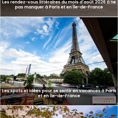
Les rendez-vous littéraires du mois d'août 2026 à ne
pas manquer à Paris et en Île-de-France
Les spots et idées pour se sentir en vacances à Paris
et en Île-de-France