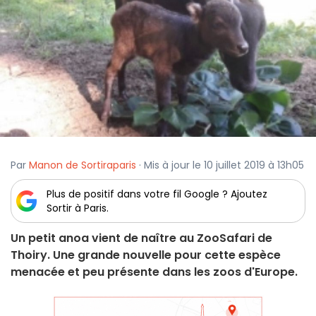
Par
Manon de Sortiraparis
· Mis à jour le 10 juillet 2019 à 13h05
Plus de positif dans votre fil Google ? Ajoutez
Sortir à Paris.
Un petit anoa vient de naître au ZooSafari de
Thoiry. Une grande nouvelle pour cette espèce
menacée et peu présente dans les zoos d'Europe.