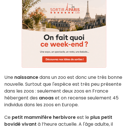
Une
naissance
dans un zoo est donc une très bonne
nouvelle. Surtout que l'espèce est très peu présente
dans les zoos : seulement deux zoos en France
hébergent des
anoas
et on recense seulement 45
individus dans les zoos en Europe.
Ce
petit mammifère herbivore
est le
plus petit
bovidé vivant
à l’heure actuelle. A l'âge adulte, il