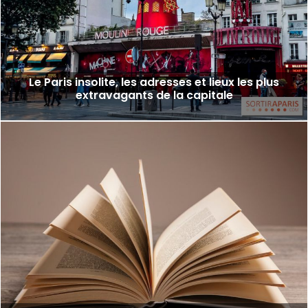
Le Paris insolite, les adresses et lieux les plus
extravagants de la capitale