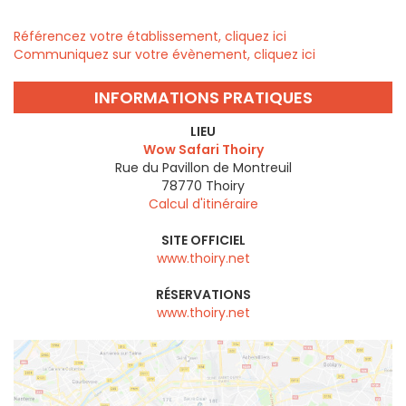
Référencez votre établissement, cliquez ici
Communiquez sur votre évènement, cliquez ici
INFORMATIONS PRATIQUES
LIEU
Wow Safari Thoiry
Rue du Pavillon de Montreuil
78770
Thoiry
Calcul d'itinéraire
SITE OFFICIEL
www.thoiry.net
RÉSERVATIONS
www.thoiry.net