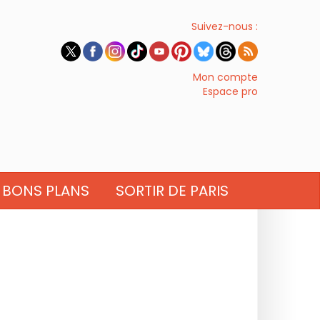
Suivez-nous :
Mon compte
Espace pro
BONS PLANS
SORTIR DE PARIS