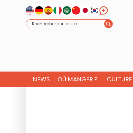
NEWS
OÙ MANGER ?
CULTURE