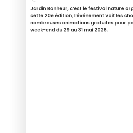
Jardin Bonheur, c’est le festival nature or
cette 20e édition, l’événement voit les c
nombreuses animations gratuites pour pet
week-end du 29 au 31 mai 2026.