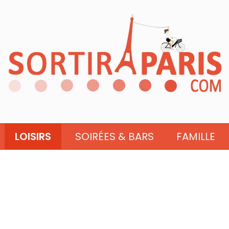
LOISIRS
SOIRÉES & BARS
FAMILLE