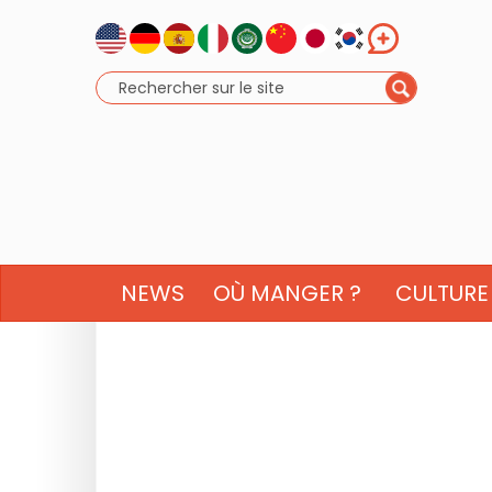
NEWS
OÙ MANGER ?
CULTURE