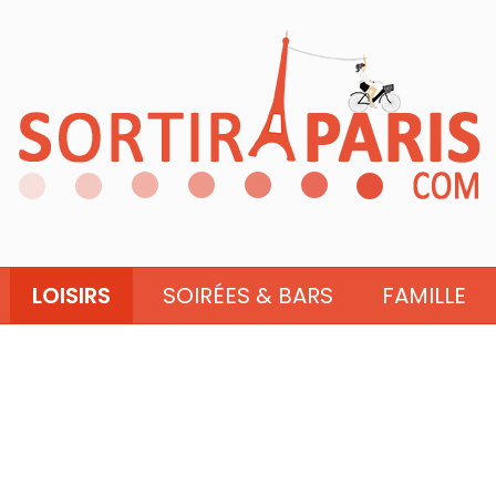
LOISIRS
SOIRÉES & BARS
FAMILLE