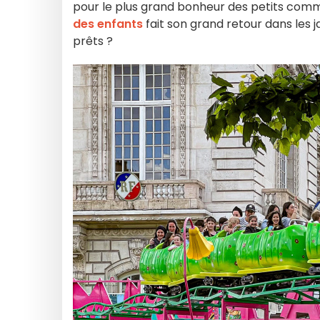
pour le plus grand bonheur des petits com
des enfants
fait son grand retour dans les ja
prêts ?