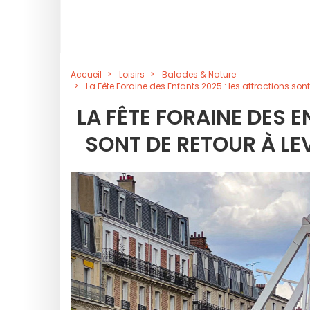
Accueil
Loisirs
Balades & Nature
La Fête Foraine des Enfants 2025 : les attractions sont 
LA FÊTE FORAINE DES 
SONT DE RETOUR À LE