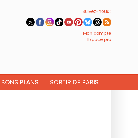
Suivez-nous :
Mon compte
Espace pro
BONS PLANS
SORTIR DE PARIS