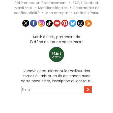
Référencez un établissement
•
FAQ / Contact
Manifeste
•
Mentions légales
•
Paramètres de
confidentialité
•
Mon compte
•
Sortir de Paris
Sortir à Paris, partenaire de
l'Office de Tourisme de Paris :
Recevez gratuitement le meilleur des
sorties à Paris et en Île de France avec
notre newsletter, inscription ci-dessous :
>