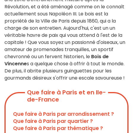
Révolution, et a été aménagé comme on le connaît
actuellement sous Napoléon III. Le bois est la
propriété de la Ville de Paris depuis 1860, qui a la
charge de son entretien. Aujourd'hui, c'est un un
véritable havre de paix qui vous attend à l'est de la
capitale ! Que vous soyez un passionné d'oiseaux, un
amateur de promenades tranquilles, un sportif
chevronné ou un fervent historien, le
Bois de
Vincenne
s a quelque chose à offrir à tout le monde.
De plus, il abrite plusieurs guinguettes pour les
gourmands désireux s'offrir une escale savoureuse !
Que faire à Paris et en Ile-
de-France
Que faire à Paris par arrondissement ?
Que faire à Paris par quartier ?
Que faire à Paris par thématique ?