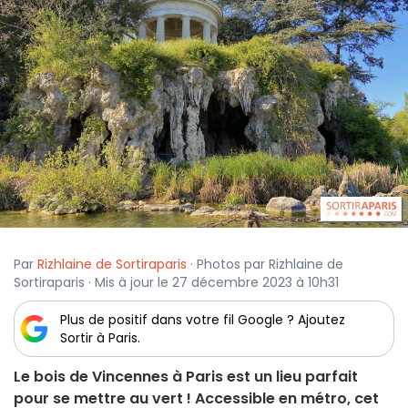
Par
Rizhlaine de Sortiraparis
· Photos par Rizhlaine de
Sortiraparis · Mis à jour le 27 décembre 2023 à 10h31
Plus de positif dans votre fil Google ? Ajoutez
Sortir à Paris.
Le bois de Vincennes à Paris est un lieu parfait
pour se mettre au vert ! Accessible en métro, cet