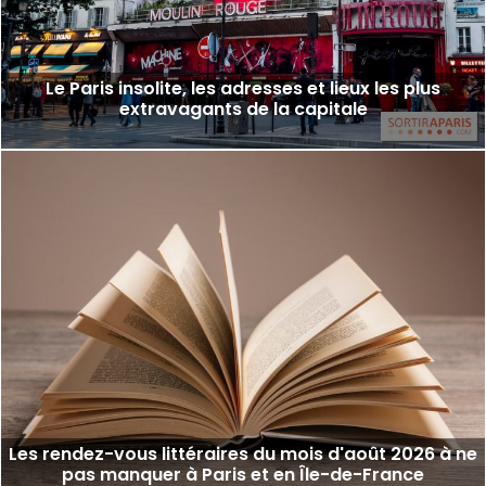
Le Paris insolite, les adresses et lieux les plus
extravagants de la capitale
Les rendez-vous littéraires du mois d'août 2026 à ne
pas manquer à Paris et en Île-de-France