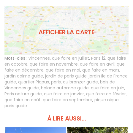
AFFICHER LA CARTE
Mots-clés :
vincennes
,
que faire en juillet
,
Paris 12
,
que faire
en octobre
,
que faire en novembre
,
que faire en avril
,
que
faire en décembre
,
que faire en mai
,
que faire en mars
,
jardin calme guide
,
jardin de paris guide
,
jardin Ile de France
guide
,
quartier Picpus
,
paris
,
ou bronzer guide
,
bois de
Vincennes guide
,
balade automne guide
,
que faire en juin
,
Paris nature guide
,
que faire en janvier
,
que faire en février
,
que faire en août
,
que faire en septembre
,
pique nique
paris guide
À LIRE AUSSI...