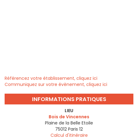
Référencez votre établissement, cliquez ici
Communiquez sur votre évènement, cliquez ici
INFORMATIONS PRATIQUES
LIEU
Bois de Vincennes
Plaine de la Belle Etoile
75012
Paris 12
Calcul d'itinéraire