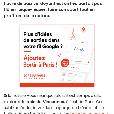
havre de paix verdoyant est un lieu parfait pour
flâner, pique-niquer, faire son sport tout en
profitant de la nature.
Si la nature vous manque, alors il est temps d'aller
explorer le
bois de Vincennes
, à l'est de Paris. Ce
sublime écrin de verdure regorge de trésors et de
belles idées d'activités : entre les
balades en barque