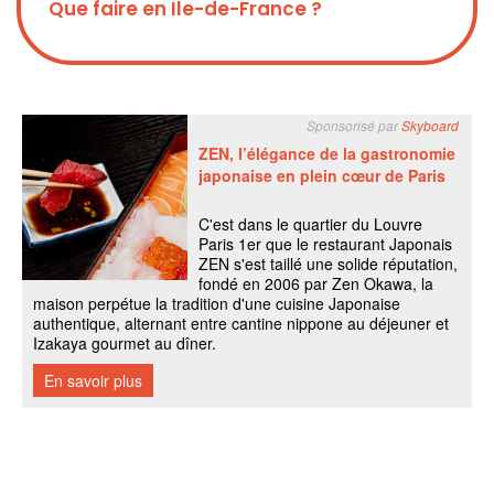
Que faire en Ile-de-France ?