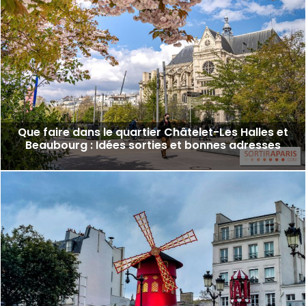
Que faire dans le quartier Châtelet-Les Halles et
Beaubourg : Idées sorties et bonnes adresses