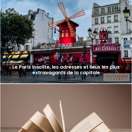
Le Paris insolite, les adresses et lieux les plus
extravagants de la capitale