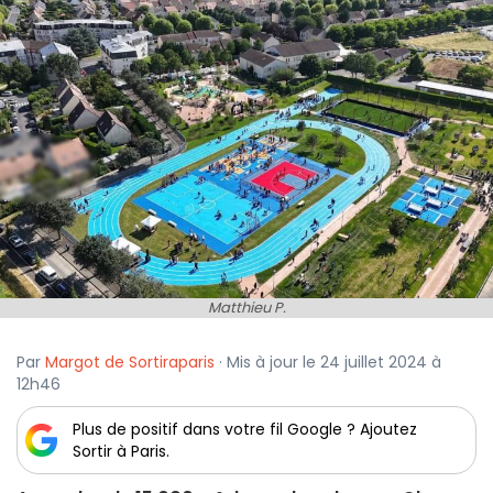
Matthieu P.
Par
Margot de Sortiraparis
· Mis à jour le 24 juillet 2024 à
12h46
Plus de positif dans votre fil Google ? Ajoutez
Sortir à Paris.