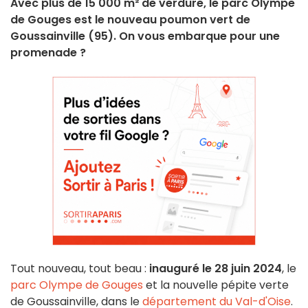
Avec plus de 15 000 m² de verdure, le parc Olympe
de Gouges est le nouveau poumon vert de
Goussainville (95). On vous embarque pour une
promenade ?
Tout nouveau, tout beau :
inauguré le 28 juin 2024
, le
parc Olympe de Gouges
et la nouvelle pépite verte
de Goussainville, dans le
département du Val-d'Oise
.