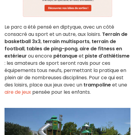
Le parc a été pensé en diptyque, avec un côté
consacré au sport et un autre, aux loisirs.
Terrain de
basketball 3x3
,
terrain multisports
,
terrain de
football
,
tables de ping-pong
,
aire de fitness en
extérieur
ou encore
pétanque
et
piste d'athlétisme
: les amateurs de sport seront ravis pour ces
équipements tous neufs, permettant la pratique en
plein air de nombreuses disciplines. Pour ce qui est
des loisirs, place aux jeux avec un
trampoline
et une
aire de jeux
pensée pour les enfants.