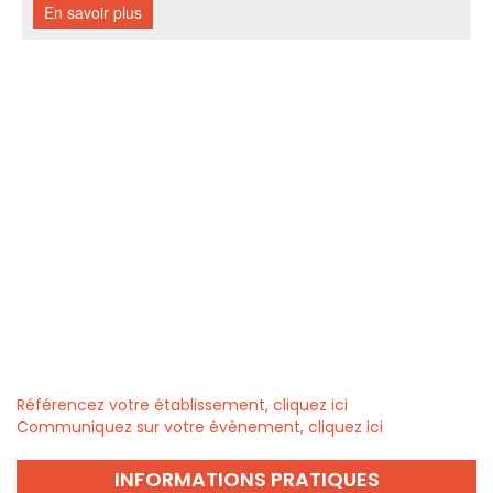
Référencez votre établissement, cliquez ici
Communiquez sur votre évènement, cliquez ici
INFORMATIONS PRATIQUES