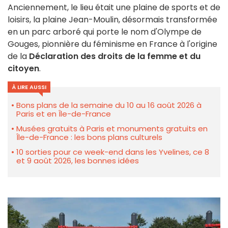
Anciennement, le lieu était une plaine de sports et de
loisirs, la plaine Jean-Moulin, désormais transformée
en un parc arboré qui porte le nom d'Olympe de
Gouges, pionnière du féminisme en France à l'origine
de la
Déclaration des droits de la femme et du
citoyen
.
À LIRE AUSSI
Bons plans de la semaine du 10 au 16 août 2026 à
Paris et en Île-de-France
Musées gratuits à Paris et monuments gratuits en
Île-de-France : les bons plans culturels
10 sorties pour ce week-end dans les Yvelines, ce 8
et 9 août 2026, les bonnes idées