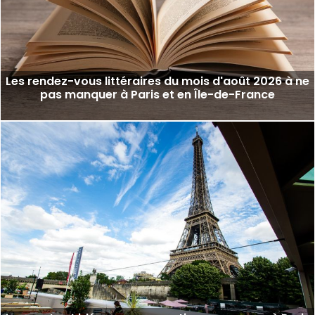
Les rendez-vous littéraires du mois d'août 2026 à ne
pas manquer à Paris et en Île-de-France