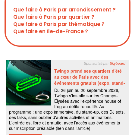
Que faire à Paris par arrondissement ?
Que faire à Paris par quartier ?
Que faire à Paris par thématique ?
Que faire en Ile-de-France ?