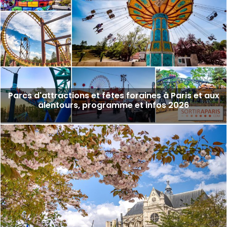
Parcs d'attractions et fêtes foraines à Paris et aux
alentours, programme et infos 2026