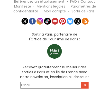
Référencez un établissement
•
FAQ / Contact
Manifeste
•
Mentions légales
•
Paramètres de
confidentialité
•
Mon compte
•
Sortir de Paris
Sortir à Paris, partenaire de
l'Office de Tourisme de Paris :
Recevez gratuitement le meilleur des
sorties à Paris et en Île de France avec
notre newsletter, inscription ci-dessous :
>