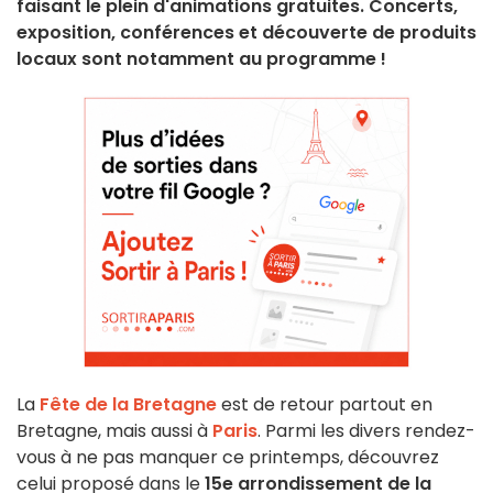
faisant le plein d'animations gratuites. Concerts,
exposition, conférences et découverte de produits
locaux sont notamment au programme !
La
Fête de la Bretagne
est de retour partout en
Bretagne, mais aussi à
Paris
. Parmi les divers rendez-
vous à ne pas manquer ce printemps, découvrez
celui proposé dans le
15e arrondissement de la