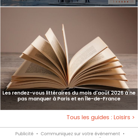
Les rendez-vous littéraires du mois d'août 2026 à ne
pas manquer à Paris et en Île-de-France
Tous les guides : Loisirs >
Publicité
•
Communiquez sur votre événement
•