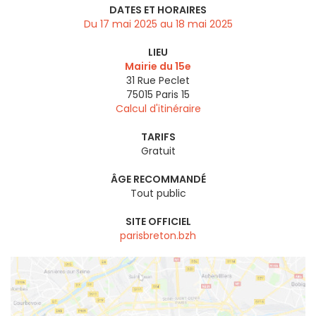
DATES ET HORAIRES
Du 17 mai 2025 au 18 mai 2025
LIEU
Mairie du 15e
31 Rue Peclet
75015
Paris 15
Calcul d'itinéraire
TARIFS
Gratuit
ÂGE RECOMMANDÉ
Tout public
SITE OFFICIEL
parisbreton.bzh