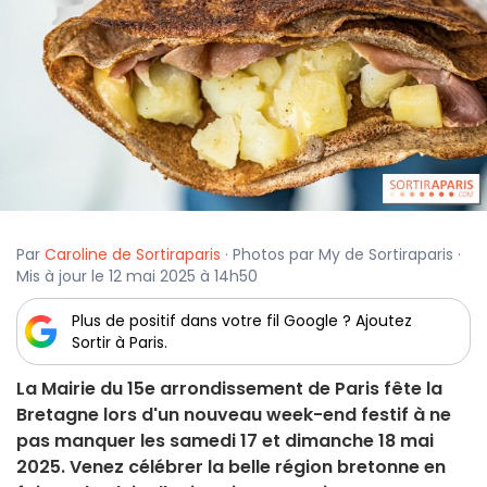
Par
Caroline de Sortiraparis
· Photos par My de Sortiraparis ·
Mis à jour le 12 mai 2025 à 14h50
Plus de positif dans votre fil Google ? Ajoutez
Sortir à Paris.
La Mairie du 15e arrondissement de Paris fête la
Bretagne lors d'un nouveau week-end festif à ne
pas manquer les samedi 17 et dimanche 18 mai
2025. Venez célébrer la belle région bretonne en