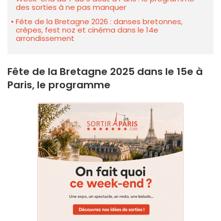
des sorties à ne pas manquer
Fête de la Bretagne 2026 : danses bretonnes,
crêpes, fest noz et cinéma dans le 14e
arrondissement
Fête de la Bretagne 2025 dans le 15e à
Paris, le programme