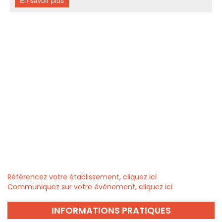
Référencez votre établissement, cliquez ici
Communiquez sur votre évènement, cliquez ici
INFORMATIONS PRATIQUES