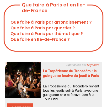
Que faire à Paris et en Ile-
de-France
Que faire à Paris par arrondissement ?
Que faire à Paris par quartier ?
Que faire à Paris par thématique ?
Que faire en Ile-de-France ?